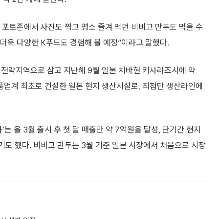
 포토존에서 사진도 찍고 평소 즐겨 먹던 비비고 만두도 먹을 수
 더욱 다양한 K푸드도 경험해 볼 예정”이라고 말했다.
 전략지역으로 삼고 지난해 9월 일본 치바현 키사라즈시에 약
식품업계 최초로 건설한 일본 현지 생산시설로, 최첨단 생산라인에
는 올 3월 출시 후 첫 달 매출만 약 7억원을 달성, 단기간 현지
기도 했다. 비비고 만두는 3월 기준 일본 시장에서 처음으로 시장