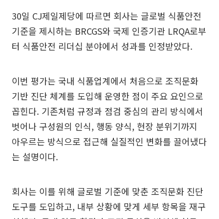
30일 CJ제일제당에 따르면 회사는 글로벌 식품안전
기준을 제시하는 BRCGS와 국제 인증기관 LRQA로부
터 식품안전 리더십 분야에서 성과를 인정받았다.
이번 평가는 국내 식품업계에서 처음으로 조직문화
기반 진단 체계를 도입해 운영한 점이 주요 요인으로
꼽힌다. 기존처럼 규정과 점검 중심의 관리 방식에서
벗어나 구성원의 인식, 행동 양식, 현장 분위기까지
아우르는 방식으로 접근해 실질적인 변화를 끌어냈다
는 설명이다.
회사는 이를 위해 글로벌 기준에 맞춘 조직문화 진단
도구를 도입하고, 내부 상황에 맞게 세부 항목을 재구