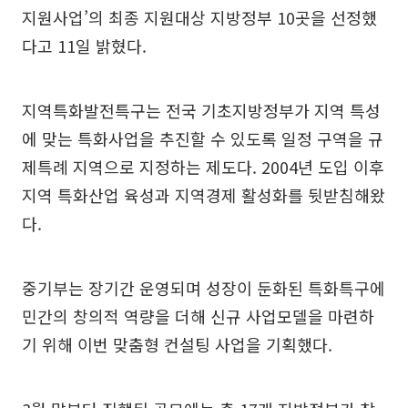
지원사업’의 최종 지원대상 지방정부 10곳을 선정했
다고 11일 밝혔다.
지역특화발전특구는 전국 기초지방정부가 지역 특성
에 맞는 특화사업을 추진할 수 있도록 일정 구역을 규
제특례 지역으로 지정하는 제도다. 2004년 도입 이후
지역 특화산업 육성과 지역경제 활성화를 뒷받침해왔
다.
중기부는 장기간 운영되며 성장이 둔화된 특화특구에
민간의 창의적 역량을 더해 신규 사업모델을 마련하
기 위해 이번 맞춤형 컨설팅 사업을 기획했다.