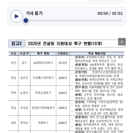
기사 듣기
00:00 / 03:02