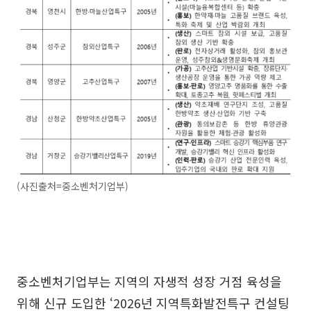
(사진출처=중소벤처기업부)
중소벤처기업부는 지역의 자생적 성장 거점 육성을
위해 신규 도입한 ‘2026년 지역특화발전특구 컨설팅