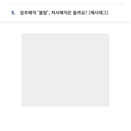
입추매직 '불발', 처서매직은 올까요? [해시태그]
5.