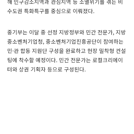
해 인구감소지역과 관심지역 등 소멸위기를 겪는 비
수도권 특화특구를 중심으로 이뤄졌다.
중기부는 이달 중 선정 지방정부와 민간 전문가, 지방
중소벤처기업청, 중소벤처기업진흥공단이 참여하는
민·관 합동 지원단 구성을 완료하고 현장 밀착형 컨설
팅에 착수할 예정이다. 민간 전문가는 로컬크리에이
터와 상권 기획자 등으로 구성된다.