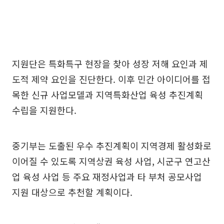
지원단은 특화특구 현장을 찾아 성장 저해 요인과 제
도적 제약 요인을 진단한다. 이후 민간 아이디어를 접
목한 신규 사업모델과 지역특화산업 육성 추진계획
수립을 지원한다.
중기부는 도출된 우수 추진계획이 지역경제 활성화로
이어질 수 있도록 지역상권 육성 사업, 시군구 연고산
업 육성 사업 등 주요 재정사업과 타 부처 공모사업
지원 대상으로 추천할 계획이다.