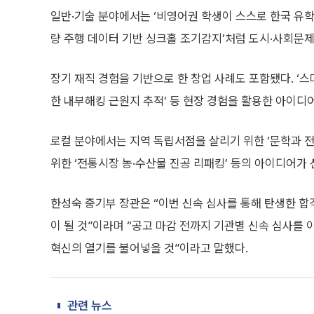
일반·기술 분야에서는 ‘비영어권 학생이 스스로 한국 유학
량 주행 데이터 기반 싱크홀 조기감지’처럼 도시·사회문
장기 재직 경험을 기반으로 한 창업 사례도 포함됐다. ‘스
한 내부해킹 근원지 추적’ 등 현장 경험을 활용한 아이디
로컬 분야에서는 지역 독립서점을 살리기 위한 ‘문학과 전
위한 ‘전통시장 농·수산물 진공 리패킹’ 등의 아이디어가 
한성숙 중기부 장관은 “이번 신속 심사를 통해 탄생한 합
이 될 것”이라며 “공고 마감 전까지 기관별 신속 심사를
혁신의 열기를 불어넣을 것”이라고 말했다.
관련 뉴스