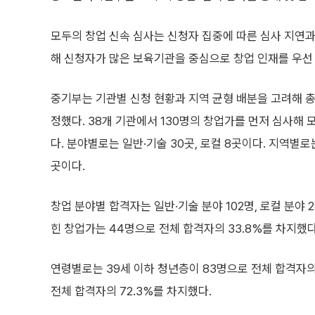
모두의 창업 신속 심사는 신청자 집중에 따른 심사 지연과
해 신청자가 많은 보육기관을 중심으로 창업 인재를 우선
중기부는 기관별 신청 현황과 지역 균형 배분을 고려해 총
정했다. 38개 기관에서 130명의 창업가를 먼저 심사해
다. 분야별로는 일반·기술 30곳, 로컬 8곳이다. 지역별로는
곳이다.
창업 분야별 합격자는 일반·기술 분야 102명, 로컬 분야
힌 창업가는 44명으로 전체 합격자의 33.8%를 차지했다
연령별로는 39세 이하 청년층이 83명으로 전체 합격자의
전체 합격자의 72.3%를 차지했다.