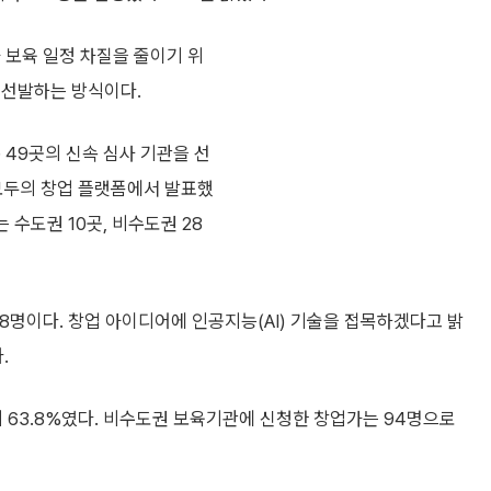
 보육 일정 차질을 줄이기 위
 선발하는 방식이다.
 49곳의 신속 심사 기관을 선
 모두의 창업 플랫폼에서 발표했
 수도권 10곳, 비수도권 28
 28명이다. 창업 아이디어에 인공지능(AI) 기술을 접목하겠다고 밝
.
 63.8%였다. 비수도권 보육기관에 신청한 창업가는 94명으로