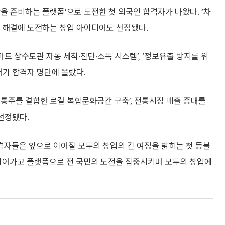
을 준비하는 플랫폼’으로 도전한 첫 외국인 합격자가 나왔다. ‘차
제 해결에 도전하는 창업 아이디어도 선정됐다.
마트 상수도관 자동 세척·진단·소독 시스템’, ‘정보유출 방지를 위
어가 합격자 명단에 올랐다.
통주를 결합한 로컬 복합문화공간 구축’, 전통시장 매출 증대를
선정됐다.
격자들은 앞으로 이어질 모두의 창업의 긴 여정을 밝히는 첫 등불
 이어가고 플랫폼으로 전 국민의 도전을 집중시키며 모두의 창업에