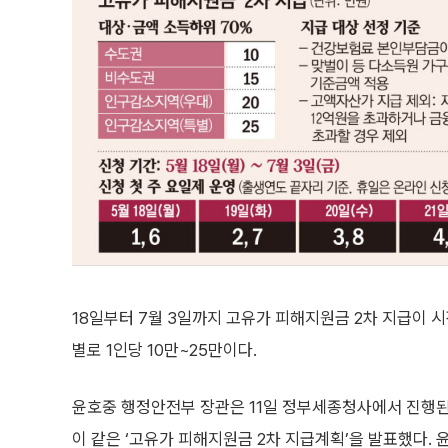
18일부터 7월 3일까지 고유가 피해지원금 2차 지급이 
별로 1인당 10만~25만이다.
윤호중 행정안전부 장관은 11일 정부세종청사에서 진행
이 같은 ‘고유가 피해지원금 2차 지급계획’을 발표했다. 