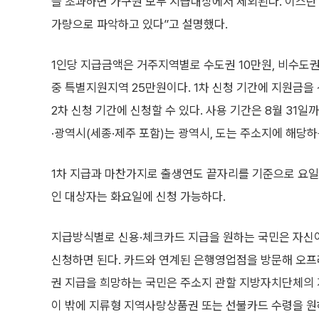
을 초과하면 가구원 모두 지급대상에서 제외된다. 이스란 보
가량으로 파악하고 있다”고 설명했다.
1인당 지급금액은 거주지역별로 수도권 10만원, 비수도권
중 특별지원지역 25만원이다. 1차 신청 기간에 지원금
2차 신청 기간에 신청할 수 있다. 사용 기간은 8월 31
·광역시(세종·제주 포함)는 광역시, 도는 주소지에 해당하
1차 지급과 마찬가지로 출생연도 끝자리를 기준으로 요일제가
인 대상자는 화요일에 신청 가능하다.
지급방식별로 신용·체크카드 지급을 원하는 국민은 자신이
신청하면 된다. 카드와 연계된 은행영업점을 방문해 오프
권 지급을 희망하는 국민은 주소지 관할 지방자치단체의
이 밖에 지류형 지역사랑상품권 또는 선불카드 수령을 원