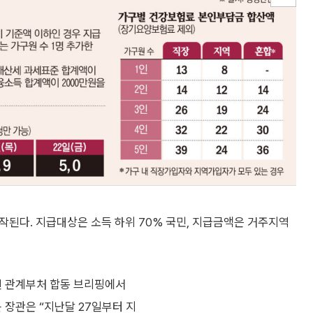
시작된다. 지급대상은 소득 하위 70% 국민, 지급금액은 거주지역
된 관계부처 합동 브리핑에서
윤 장관은 “지난달 27일부터 지