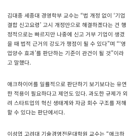
김대종 세종대 경영학부 교수는 “법 개정 없이 ‘기업
결합 신고요령’ 고시 개정만으로 해결하겠다는 건 행
정적으로는 빠르지만 나중에 신고 거부 기업이 생겼
을 때 법적 근거의 강도가 쟁점이 될 수 있다”며 “‘영
업양수 효과’를 판단하는 기준이 관건이 될 것”이라
고 말했다.
애크하이어를 일률적으로 판단하기 보기보다는 유연
한 적용이 필요하다고 제언도 있다. 과도한 규제가 외
려 스타트업의 혁신 생태계와 자금 회수 구조를 저해
할 수 있다는 판단에서다.
이성엽 고려대 기술경영전문대학원 교수는 “애크하