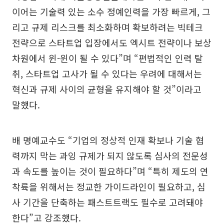
이어는 기술력 있는 소수 정예인력을 가장 빠르게, 그
리고 규제 리스크를 최소화하며 확보하려는 빅테크
전략으로 스타트업 입장에서도 엑시트 전략이나 보상
차원에서 윈-윈이 될 수 있다”며 “편법적인 인력 탈
취, 스타트업 고사가 될 수 있다는 우려에 대해서는
혁신과 규제 사이의 균형을 유지해야 할 것”이라고
말했다.
배 명예교수도 “기업의 정상적 인재 확보나 기술 협
력까지 막는 과잉 규제가 되지 않도록 심사의 전문성
과 속도를 높이는 것이 필요하다”며 “특히 제도의 연
착륙을 위해서는 정교한 가이드라인이 필요하고, 심
사 기간을 단축하는 패스트트랙도 필수로 고려돼야
한다”고 강조했다.