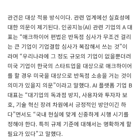
관건은 대상 적용 방식이다. 관련 업계에선 실효성에
대한 의문이 제기된다. 인공지능(AI) 관련 기업의 A 대
표는 “애크하이어 편법은 반독점 심사가 무조건 걸리
는 큰 기업이 기업결합 심사가 복잡해서 쓰는 것”이
라며 “우리나라에 그 정도 규모의 기업이 없을뿐더러
미국 기업이 한국의 스타트업을 대상으로 애크하이어
를 할 경우 미국을 대상으로 반독점 소송을 거는 것이
의미가 있을지 의문”이라고 말했다. AI 플랫폼 기업 B
대표는 “대기업의 독과점 방지, 사용자와 투자자 보
호, 기술 혁신 장려 차원에서 긍정적인 방안이긴 하
다”면서도 “국내 현실에 맞게 신중하게 시행 시기를
정해야 한다. 특히 규제 기준에 대해서는 명확하게 할
필요가 있다”고 말했다.