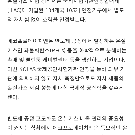
온실가스 시험 성적서는 국제시험기관인정협력체
(ILAC)에 가입된 104개국 105개 인정기구에서 별도
의 재시험 없이 효력을 인정받는다.
에코프로에이치엔은 반도체 공정에서 발생하는 온실
가스인 과불화탄소(PFCs) 등을 화학적으로 분해하는
촉매 및 클린룸 케미컬필터 등을 생산하는 기업이다.
이번 KOLAS 국제공인시험기관 인정을 통해 외부 기
관에 의뢰하지 않고 자체 측정만으로도 자사 제품의
온실가스 저감 성능에 대한 국제적 공신력을 갖추게
됐다.
반도체 공정 고도화로 온실가스 배출 관리의 중요성
이 커지는 상황에서 에코프로에이치엔은 독보적인 온