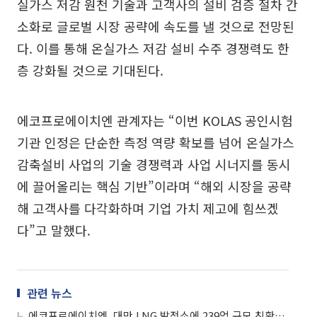
실가스 저감 원천 기술과 고객사의 설비 검증 절차 간
소화로 글로벌 시장 공략에 속도를 낼 것으로 전망된
다. 이를 통해 온실가스 저감 설비 수주 경쟁력도 한
층 강화될 것으로 기대된다.
에코프로에이치엔 관계자는 “이번 KOLAS 공인시험
기관 인정은 단순한 측정 역량 확보를 넘어 온실가스
감축설비 사업의 기술 경쟁력과 사업 시너지를 동시
에 끌어올리는 핵심 기반”이라며 “해외 시장을 공략
해 고객사를 다각화하며 기업 가치 제고에 힘쓰겠
다”고 말했다.
관련 뉴스
에코프로에이치엔, 대만 LNG 발전소에 239억 규모 친환경 핵심 설비 수주