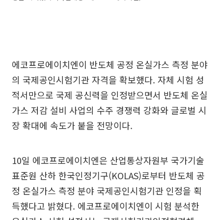
에코프로에이치엔이 반도체 공정 온실가스 측정 분야
의 국제공인시험기관 자격을 확보했다. 자체 시험 성
적서만으로 국제 공신력을 인정받으면서 반도체 온실
가스 저감 설비 사업의 수주 경쟁력 강화와 글로벌 시
장 확대에 속도가 붙을 전망이다.
10일 에코프로에이치엔은 산업통상자원부 국가기술
표준원 산하 한국인정기구(KOLAS)로부터 반도체 공
정 온실가스 측정 분야 국제공인시험기관 인정을 획
득했다고 밝혔다. 에코프로에이치엔이 시험 분석한