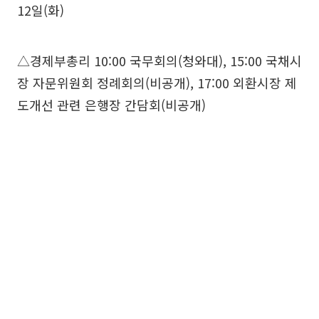
12일(화)
△경제부총리 10:00 국무회의(청와대), 15:00 국채시
장 자문위원회 정례회의(비공개), 17:00 외환시장 제
도개선 관련 은행장 간담회(비공개)