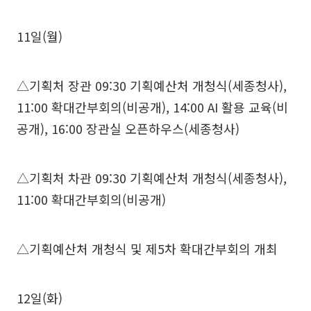
11일(월)
△기획처 장관 09:30 기획예산처 개청식(세종청사),
11:00 확대간부회의(비공개), 14:00 AI 활용 교육(비
공개), 16:00 장관실 오픈하우스(세종청사)
△기획처 차관 09:30 기획예산처 개청식(세종청사),
11:00 확대간부회의(비공개)
△기획예산처 개청식 및 제5차 확대간부회의 개최
12일(화)