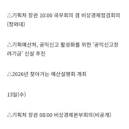
△기획처 장관 10:00 국무회의 겸 비상경제점검회의
(청와대)
△기획예산처, 공익신고 활성화를 위한 ‘공익신고장
려기금’ 신설 추진
△2026년 찾아가는 예산설명회 개최
13일(수)
△기획처 장관 08:00 비상경제본부회의(비공개)