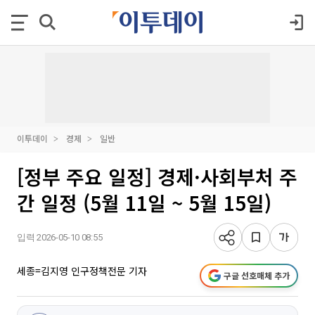
이투데이
경제
일반
[정부 주요 일정] 경제·사회부처 주
간 일정 (5월 11일 ~ 5월 15일)
입력 2026-05-10 08:55
세종=김지영 인구정책전문 기자
구글 선호매체 추가