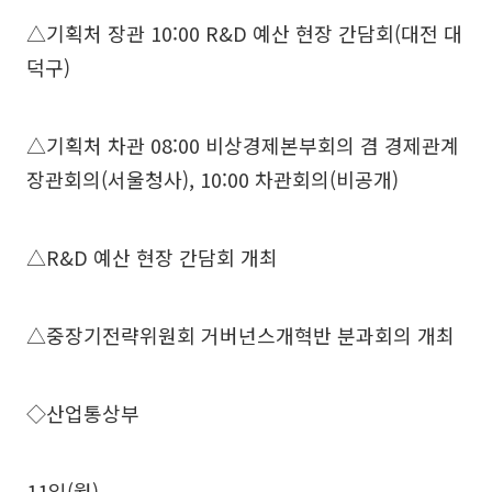
△기획처 장관 10:00 R&D 예산 현장 간담회(대전 대
덕구)
△기획처 차관 08:00 비상경제본부회의 겸 경제관계
장관회의(서울청사), 10:00 차관회의(비공개)
△R&D 예산 현장 간담회 개최
△중장기전략위원회 거버넌스개혁반 분과회의 개최
◇산업통상부
11일(월)