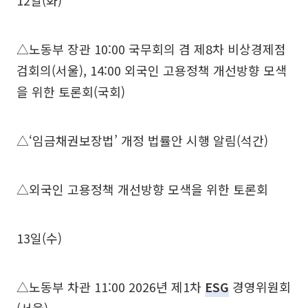
12일(화)
△노동부 장관 10:00 국무회의 겸 제8차 비상경제점
검회의(서울), 14:00 외국인 고용정책 개선방향 모색
을 위한 토론회(국회)
△‘임금채권보장법’ 개정 법률안 시행 알림(석간)
△외국인 고용정책 개선방향 모색을 위한 토론회
13일(수)
△노동부 차관 11:00 2026년 제1차
ESG
경영위원회