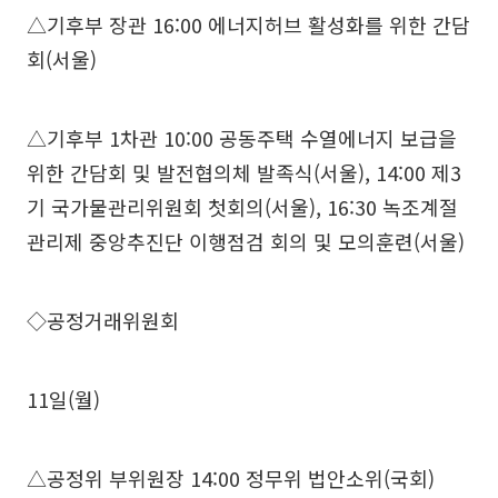
△기후부 장관 16:00 에너지허브 활성화를 위한 간담
회(서울)
△기후부 1차관 10:00 공동주택 수열에너지 보급을
위한 간담회 및 발전협의체 발족식(서울), 14:00 제3
기 국가물관리위원회 첫회의(서울), 16:30 녹조계절
관리제 중앙추진단 이행점검 회의 및 모의훈련(서울)
◇공정거래위원회
11일(월)
△공정위 부위원장 14:00 정무위 법안소위(국회)