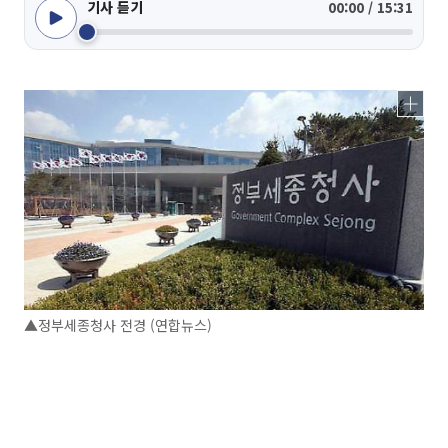
기사 듣기
00:00 / 15:31
▲정부세종청사 전경 (연합뉴스)