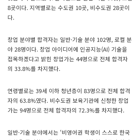
8곳이다. 지역별로는 수도권 10곳, 비수도권 28곳이
다.
창업 분야별 합격자는 일반·기술 분야 102명, 로컬 분
야 28명이다. 창업 아이디어에 인공지능(AI) 기술을
접목하겠다고 밝힌 창업가는 44명으로 전체 합격자
의 33.8%를 차지했다.
연령별로는 39세 이하 청년층이 83명으로 전체 합격
자의 63.8%였다. 비수도권 보육기관에 신청한 창업
가는 94명으로 전체 합격자의 72.3%를 차지했다.
일반·기술 분야에서는 ‘비영어권 학생이 스스로 한국