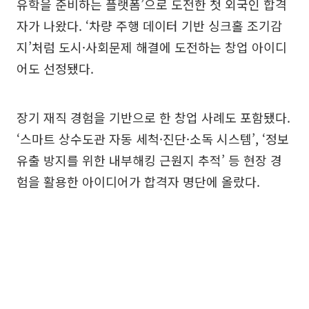
유학을 준비하는 플랫폼’으로 도전한 첫 외국인 합격
자가 나왔다. ‘차량 주행 데이터 기반 싱크홀 조기감
지’처럼 도시·사회문제 해결에 도전하는 창업 아이디
어도 선정됐다.
장기 재직 경험을 기반으로 한 창업 사례도 포함됐다.
‘스마트 상수도관 자동 세척·진단·소독 시스템’, ‘정보
유출 방지를 위한 내부해킹 근원지 추적’ 등 현장 경
험을 활용한 아이디어가 합격자 명단에 올랐다.