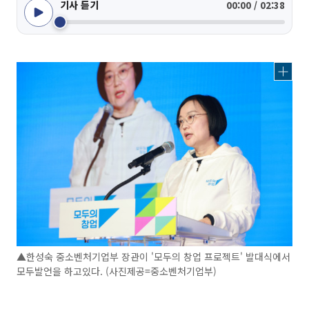
기사 듣기
00:00 / 02:38
▲한성숙 중소벤처기업부 장관이 '모두의 창업 프로젝트' 발대식에서
모두발언을 하고있다. (사진제공=중소벤처기업부)