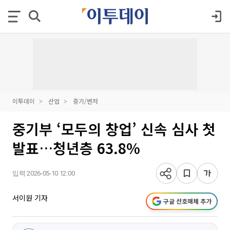
이투데이
산업
중기/벤처
중기부 ‘모두의 창업’ 신속 심사 첫
발표…청년층 63.8%
입력 2026-05-10 12:00
서이원 기자
구글 선호매체 추가