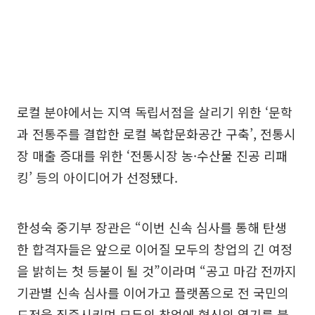
로컬 분야에서는 지역 독립서점을 살리기 위한 ‘문학
과 전통주를 결합한 로컬 복합문화공간 구축’, 전통시
장 매출 증대를 위한 ‘전통시장 농·수산물 진공 리패
킹’ 등의 아이디어가 선정됐다.
한성숙 중기부 장관은 “이번 신속 심사를 통해 탄생
한 합격자들은 앞으로 이어질 모두의 창업의 긴 여정
을 밝히는 첫 등불이 될 것”이라며 “공고 마감 전까지
기관별 신속 심사를 이어가고 플랫폼으로 전 국민의
도전을 집중시키며 모두의 창업에 혁신의 열기를 불