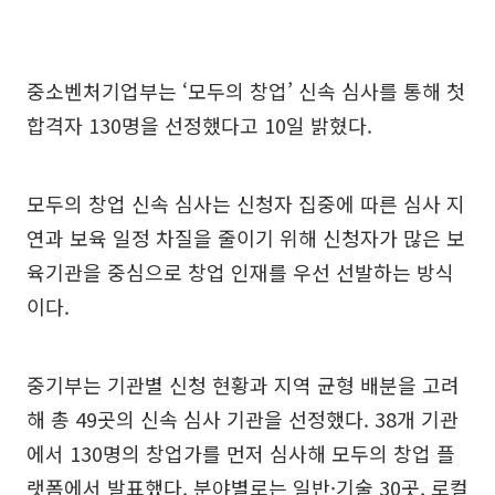
중소벤처기업부는 ‘모두의 창업’ 신속 심사를 통해 첫
합격자 130명을 선정했다고 10일 밝혔다.
모두의 창업 신속 심사는 신청자 집중에 따른 심사 지
연과 보육 일정 차질을 줄이기 위해 신청자가 많은 보
육기관을 중심으로 창업 인재를 우선 선발하는 방식
이다.
중기부는 기관별 신청 현황과 지역 균형 배분을 고려
해 총 49곳의 신속 심사 기관을 선정했다. 38개 기관
에서 130명의 창업가를 먼저 심사해 모두의 창업 플
랫폼에서 발표했다. 분야별로는 일반·기술 30곳, 로컬