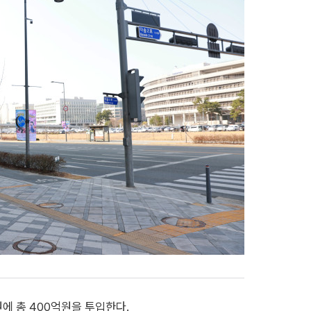
 총 400억원을 투입한다.