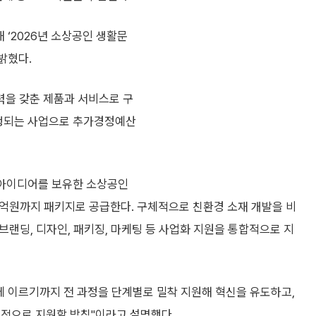
 ‘2026년 소상공인 생활문
밝혔다.
력을 갖춘 제품과 서비스로 구
시행되는 사업으로 추가경정예산
신 아이디어를 보유한 소상공인
 1억원까지 패키지로 공급한다. 구체적으로 친환경 소재 개발을 비
 브랜딩, 디자인, 패키징, 마케팅 등 사업화 지원을 통합적으로 지
에 이르기까지 전 과정을 단계별로 밀착 지원해 혁신을 유도하고,
계적으로 지원할 방침"이라고 설명했다.