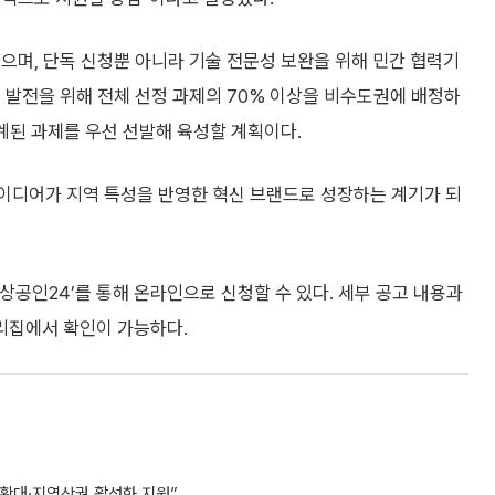
으며, 단독 신청뿐 아니라 기술 전문성 보완을 위해 민간 협력기
 발전을 위해 전체 선정 과제의 70% 이상을 비수도권에 배정하
연계된 과제를 우선 선발해 육성할 계획이다.
이디어가 지역 특성을 반영한 혁신 브랜드로 성장하는 계기가 되
소상공인24’를 통해 온라인으로 신청할 수 있다. 세부 공고 내용과
리집에서 확인이 가능하다.
 확대·지역상권 활성화 지원”