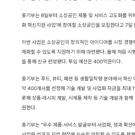
중기부는 8일부터 소상공인 제품 및 서비스 고도화를 위해
화 혁신지원 사업’에 참여할 소상공인을 모집한다고 7일 
이번 사업은 소상공인의 창의적인 아이디어를 시장 경쟁
체화할 수 있도록 지원하기 위해 마련됐다. 올해 처음 
을 통해 신규 편성됐다. 투입 예산은 400억원이다.
중기부는 푸드, 뷰티, 패션 등 생활밀착형 분야에서 혁
약 400개사를 선정해 기술 개발 및 사업화 자금을 최대
롯해 상품·레시피 개발, 시제품 제작 등 기술 개발과 함께
원한다.
중기부는 "우수 제품·서비스 발굴부터 사업화, 성과 확산
사업화 성과가 지역 현장에 신속히 안착할 수 있도록 체