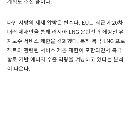
계획도 추진 중이다.
다만 서방의 제재 압박은 변수다. EU는 최근 제20차
대러 제재안을 통해 러시아 LNG 운반선과 쇄빙선 유
지보수 서비스 제한을 강화했다. 특히 북극 LNG 프로
젝트와 관련된 서비스 제공 제한이 포함되면서 북극
항로 기반 에너지 수출 역량을 겨냥하고 있다는 분석
이 나온다.