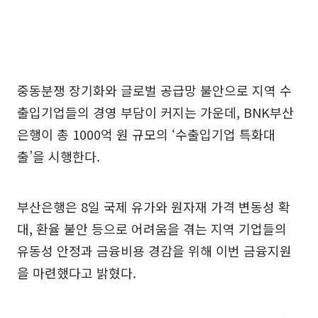
중동분쟁 장기화와 글로벌 공급망 불안으로 지역 수
출입기업들의 경영 부담이 커지는 가운데, BNK부산
은행이 총 1000억 원 규모의 ‘수출입기업 특화대
출’을 시행한다.
부산은행은 8일 국제 유가와 원자재 가격 변동성 확
대, 환율 불안 등으로 어려움을 겪는 지역 기업들의
유동성 안정과 금융비용 경감을 위해 이번 금융지원
을 마련했다고 밝혔다.