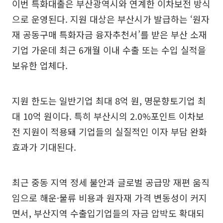
이번 특화대출은 부산광역시와 연계한 이차보전 방식
으로 운영된다. 지원 대상은 부산시가 발급하는 ‘원자
재 공동구매 특화자금 융자추천서’를 받은 부산 소재
기업 가운데 최근 6개월 이내 수출 또는 수입 실적을
보유한 업체다.
지원 한도는 일반기업 최대 8억 원, 명문향토기업 최
대 10억 원이다. 특히 부산시의 2.0%포인트 이차보
전 지원이 적용돼 기업들의 실질적인 이자 부담 완화
효과가 기대된다.
최근 중동 지역 정세 불안과 글로벌 공급망 재편 움직
임으로 해운·물류 비용과 원자재 가격 변동성이 커지
면서, 부산지역 수출입기업들의 자금 압박도 확대되