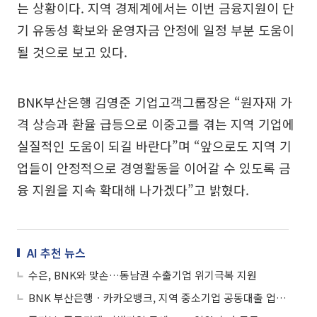
는 상황이다. 지역 경제계에서는 이번 금융지원이 단
기 유동성 확보와 운영자금 안정에 일정 부분 도움이
될 것으로 보고 있다.
BNK부산은행 김영준 기업고객그룹장은 “원자재 가
격 상승과 환율 급등으로 이중고를 겪는 지역 기업에
실질적인 도움이 되길 바란다”며 “앞으로도 지역 기
업들이 안정적으로 경영활동을 이어갈 수 있도록 금
융 지원을 지속 확대해 나가겠다”고 밝혔다.
AI 추천 뉴스
수은, BNK와 맞손…동남권 수출기업 위기극복 지원
BNK 부산은행ㆍ카카오뱅크, 지역 중소기업 공동대출 업무협약