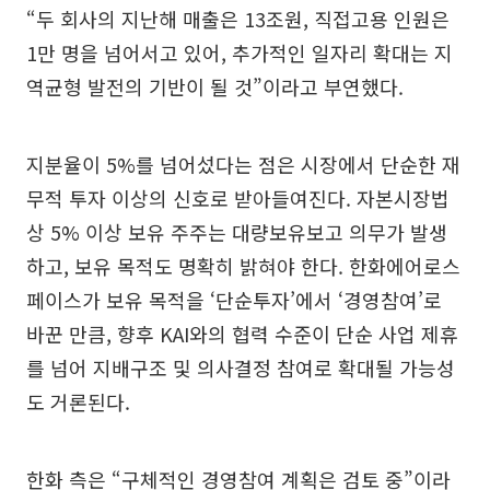
“두 회사의 지난해 매출은 13조원, 직접고용 인원은
1만 명을 넘어서고 있어, 추가적인 일자리 확대는 지
역균형 발전의 기반이 될 것”이라고 부연했다.
지분율이 5%를 넘어섰다는 점은 시장에서 단순한 재
무적 투자 이상의 신호로 받아들여진다. 자본시장법
상 5% 이상 보유 주주는 대량보유보고 의무가 발생
하고, 보유 목적도 명확히 밝혀야 한다. 한화에어로스
페이스가 보유 목적을 ‘단순투자’에서 ‘경영참여’로
바꾼 만큼, 향후 KAI와의 협력 수준이 단순 사업 제휴
를 넘어 지배구조 및 의사결정 참여로 확대될 가능성
도 거론된다.
한화 측은 “구체적인 경영참여 계획은 검토 중”이라