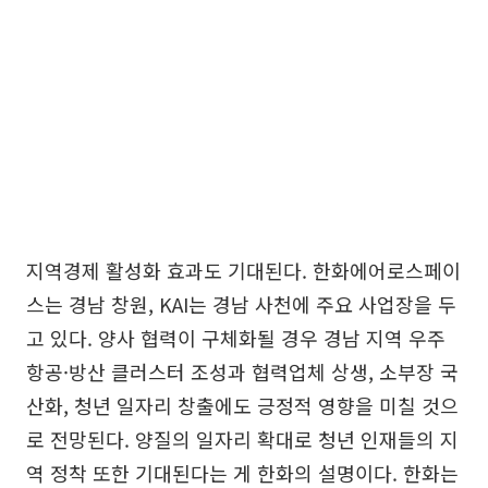
지역경제 활성화 효과도 기대된다. 한화에어로스페이
스는 경남 창원, KAI는 경남 사천에 주요 사업장을 두
고 있다. 양사 협력이 구체화될 경우 경남 지역 우주
항공·방산 클러스터 조성과 협력업체 상생, 소부장 국
산화, 청년 일자리 창출에도 긍정적 영향을 미칠 것으
로 전망된다. 양질의 일자리 확대로 청년 인재들의 지
역 정착 또한 기대된다는 게 한화의 설명이다. 한화는