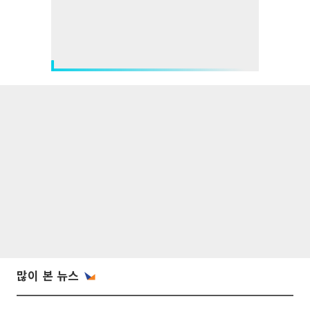
많이 본 뉴스