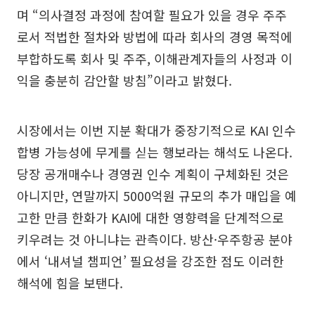
며 “의사결정 과정에 참여할 필요가 있을 경우 주주
로서 적법한 절차와 방법에 따라 회사의 경영 목적에
부합하도록 회사 및 주주, 이해관계자들의 사정과 이
익을 충분히 감안할 방침”이라고 밝혔다.
시장에서는 이번 지분 확대가 중장기적으로 KAI 인수
합병 가능성에 무게를 싣는 행보라는 해석도 나온다.
당장 공개매수나 경영권 인수 계획이 구체화된 것은
아니지만, 연말까지 5000억원 규모의 추가 매입을 예
고한 만큼 한화가 KAI에 대한 영향력을 단계적으로
키우려는 것 아니냐는 관측이다. 방산·우주항공 분야
에서 ‘내셔널 챔피언’ 필요성을 강조한 점도 이러한
해석에 힘을 보탠다.