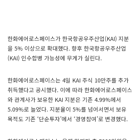
한화에어로스페이스가 한국항공우주산업(KAI) 지분
을 5% 이상으로 확대했다. 향후 한국항공우주산업
(KAI) 인수합병 가능성에 무게가 실린다.
한화에어로스페이스는 4일 KAI 주식 10만주를 추가
취득했다고 공시했다. 이에 따라 한화에어로스페이스
와 관계사가 보유한 KAI 지분은 기존 4.99%에서
5.09%로 늘었다. 지분율이 5%를 넘어서면서 보유
목적도 기존 ‘단순투자’에서 ‘경영참여’로 변경했다.