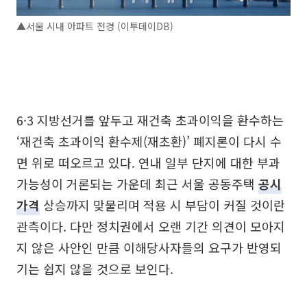
▲서울 시내 아파트 전경 (이투데이DB)
6·3 지방선거를 앞두고 재건축 초과이익을 환수하는
‘재건축 초과이익 환수제(재초환)’ 폐지론이 다시 수
면 위로 떠오르고 있다. 연내 일부 단지에 대한 부과
가능성이 거론되는 가운데 최근 서울 공동주택
공시
가격
상승까지 맞물리며 적용 시 부담이 커질 것이란
관측이다. 다만 정치권에서 오랜 기간 의견이 모아지
지 않은 사안인 만큼 이해당사자들의 요구가 반영되
기는 쉽지 않을 것으로 보인다.