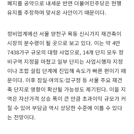
폐지를 공약으로 내세운 반면 더불어민주당은 현행
유지를 주장하며 맞서온 사안이기 때문이다.
정비업계에선 서울 양천구 목동 신시가지 재건축이
시장의 분수령이 될 곳으로 보고 있다. 이는 약 4만
7438가구 규모의 대형 사업으로, 14개 단지 모두 정
비구역 지정을 마쳤고 일부 단지는 사업시행자 지정
이나 조합 설립 단계에 진입해 속도가 빠른 편이기 때
문이다. 이후 잠실·여의도·압구정 등 서울 주요 재건
축 단지로 영향이 확산될 가능성도 제기된다. 이들 지
역은 자산가격 상승 폭이 큰 만큼 초과이익 규모가 커
질 수 있어 부담금 역시 상당한 수준에 이를 수 있다
는 전망이다.