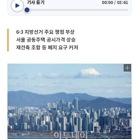
기사 듣기
00:00 / 03:41
6·3 지방선거 주요 쟁점 부상
서울 공동주택 공시가격 상승
재건축 조합 등 폐지 요구 커져