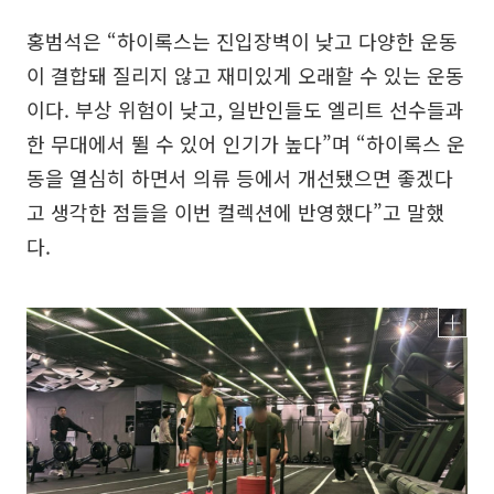
홍범석은 “하이록스는 진입장벽이 낮고 다양한 운동
이 결합돼 질리지 않고 재미있게 오래할 수 있는 운동
이다. 부상 위험이 낮고, 일반인들도 엘리트 선수들과
한 무대에서 뛸 수 있어 인기가 높다”며 “하이록스 운
동을 열심히 하면서 의류 등에서 개선됐으면 좋겠다
고 생각한 점들을 이번 컬렉션에 반영했다”고 말했
다.