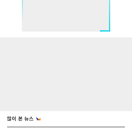
많이 본 뉴스