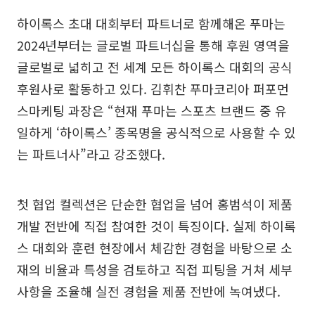
하이록스 초대 대회부터 파트너로 함께해온 푸마는
2024년부터는 글로벌 파트너십을 통해 후원 영역을
글로벌로 넓히고 전 세계 모든 하이록스 대회의 공식
후원사로 활동하고 있다. 김휘찬 푸마코리아 퍼포먼
스마케팅 과장은 “현재 푸마는 스포츠 브랜드 중 유
일하게 ‘하이록스’ 종목명을 공식적으로 사용할 수 있
는 파트너사”라고 강조했다.
첫 협업 컬렉션은 단순한 협업을 넘어 홍범석이 제품
개발 전반에 직접 참여한 것이 특징이다. 실제 하이록
스 대회와 훈련 현장에서 체감한 경험을 바탕으로 소
재의 비율과 특성을 검토하고 직접 피팅을 거쳐 세부
사항을 조율해 실전 경험을 제품 전반에 녹여냈다.