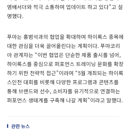
앰배서더와 적극 소통하며 업데이트 하고 있다”고 설
명했다.
푸마는 홍범석과의 협업을 확대하며 하이록스 종목에
대한 관심을 더욱 끌어올린다는 계획이다. 푸마코리
아 관계자는 “이번 협업은 단순한 제품 출시를 넘어,
하이록스를 중심으로 퍼포먼스 트레이닝 문화를 확장
하기 위한 전략적 접근”이라며 “5월 개최되는 하이록
스인천 대회를 비롯해 다양한 프로그램과 콘텐츠를
통해 브랜드와 선수, 소비자를 유기적으로 연결하는
퍼포먼스 생태계를 구축해 나갈 계획”이라고 말했다.
관련 뉴스