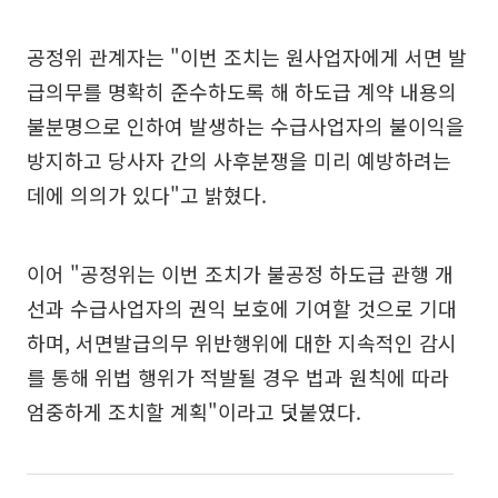
공정위 관계자는 "이번 조치는 원사업자에게 서면 발
급의무를 명확히 준수하도록 해 하도급 계약 내용의
불분명으로 인하여 발생하는 수급사업자의 불이익을
방지하고 당사자 간의 사후분쟁을 미리 예방하려는
데에 의의가 있다"고 밝혔다.
이어 "공정위는 이번 조치가 불공정 하도급 관행 개
선과 수급사업자의 권익 보호에 기여할 것으로 기대
하며, 서면발급의무 위반행위에 대한 지속적인 감시
를 통해 위법 행위가 적발될 경우 법과 원칙에 따라
엄중하게 조치할 계획"이라고 덧붙였다.