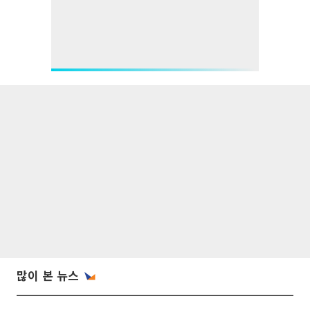
많이 본 뉴스