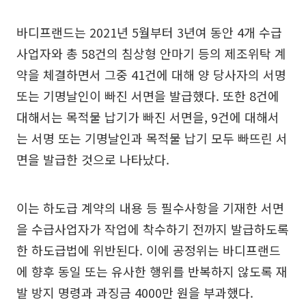
바디프랜드는 2021년 5월부터 3년여 동안 4개 수급
사업자와 총 58건의 침상형 안마기 등의 제조위탁 계
약을 체결하면서 그중 41건에 대해 양 당사자의 서명
또는 기명날인이 빠진 서면을 발급했다. 또한 8건에
대해서는 목적물 납기가 빠진 서면을, 9건에 대해서
는 서명 또는 기명날인과 목적물 납기 모두 빠뜨린 서
면을 발급한 것으로 나타났다.
이는 하도급 계약의 내용 등 필수사항을 기재한 서면
을 수급사업자가 작업에 착수하기 전까지 발급하도록
한 하도급법에 위반된다. 이에 공정위는 바디프랜드
에 향후 동일 또는 유사한 행위를 반복하지 않도록 재
발 방지 명령과 과징금 4000만 원을 부과했다.