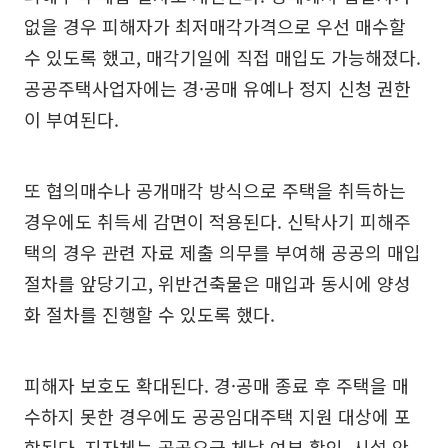
없을 경우 피해자가 최저매각가격으로 우선 매수할
수 있도록 했고, 매각기일에 직접 매입도 가능해졌다.
공공주택사업자에는 경·공매 유예나 정지 신청 권한
이 부여된다.
또 협의매수나 공개매각 방식으로 주택을 취득하는
경우에도 취득세 감면이 적용된다. 신탁사기 피해주
택의 경우 관련 자료 제출 의무를 부여해 공공의 매입
절차를 앞당기고, 위반건축물은 매입과 동시에 양성
화 절차를 진행할 수 있도록 했다.
피해자 보호도 확대된다. 경·공매 종료 후 주택을 매
수하지 못한 경우에도 공공임대주택 지원 대상에 포
함된다. 지자체는 공공요금 체납 여부 확인, 시설 안