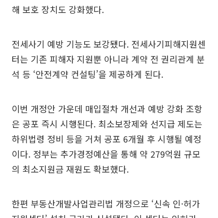
해 보호 장치도 강화했다.
전세사기 예방 기능도 보강됐다. 전세사기피해지원센
터는 기존 피해자 지원뿐 아니라 계약 전 권리관계 분
석 등 ‘안전계약 컨설팅’을 제공하게 된다.
이번 개정안 가운데 매입절차 개선과 예방 강화 조항
은 공포 즉시 시행된다. 최소보장제와 선지급 제도는
하위법령 정비 등을 거쳐 공포 6개월 후 시행될 예정
이다. 정부는 추가경정예산을 통해 약 279억원 규모
의 최소지원금 재원도 확보했다.
한편 부동산개발사업관리법 개정으로 ‘신속 인·허가