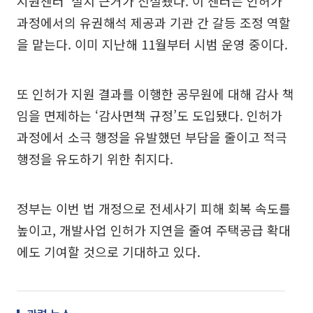
지원센터’ 설치 근거가 신설됐다. 이 센터는 인허가
과정에서의 유권해석 제공과 기관 간 갈등 조정 역할
을 맡는다. 이미 지난해 11월부터 시범 운영 중이다.
또 인허가 지원 결과를 이행한 공무원에 대해 감사 책
임을 면제하는 ‘감사면책 규정’도 도입됐다. 인허가
과정에서 소극 행정을 유발했던 부담을 줄이고 적극
행정을 유도하기 위한 취지다.
정부는 이번 법 개정으로 전세사기 피해 회복 속도를
높이고, 개발사업 인허가 지연을 줄여 주택공급 확대
에도 기여할 것으로 기대하고 있다.