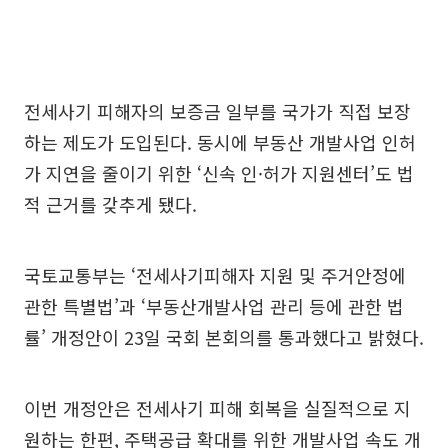
전세사기 피해자의 보증금 일부를 국가가 직접 보장
하는 제도가 도입된다. 동시에 부동산 개발사업 인허
가 지연을 줄이기 위한 ‘신속 인·허가 지원센터’도 법
적 근거를 갖추게 됐다.
국토교통부는 ‘전세사기피해자 지원 및 주거안정에
관한 특별법’과 ‘부동산개발사업 관리 등에 관한 법
률’ 개정안이 23일 국회 본회의를 통과했다고 밝혔다.
이번 개정안은 전세사기 피해 회복을 실질적으로 지
원하는 한편, 주택공급 확대를 위한 개발사업 속도 개