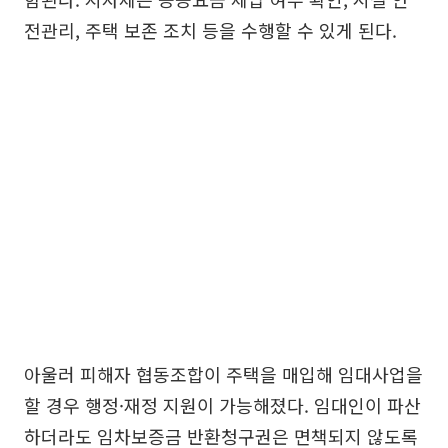
전관리, 주택 보존 조치 등을 수행할 수 있게 된다.
아울러 피해자 협동조합이 주택을 매입해 임대사업을
할 경우 행정·재정 지원이 가능해졌다. 임대인이 파산
하더라도 임차보증금 반환청구권은 면책되지 않도록