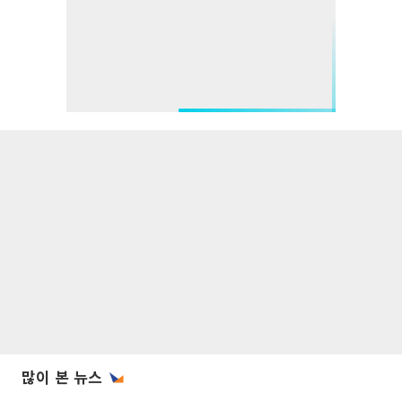
많이 본 뉴스