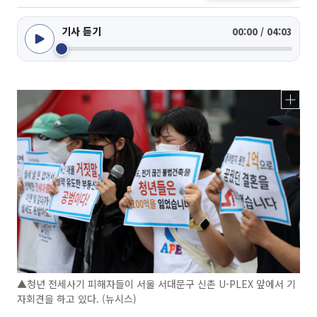
기사 듣기
00:00 / 04:03
▲청년 전세사기 피해자들이 서울 서대문구 신촌 U-PLEX 앞에서 기
자회견을 하고 있다. (뉴시스)