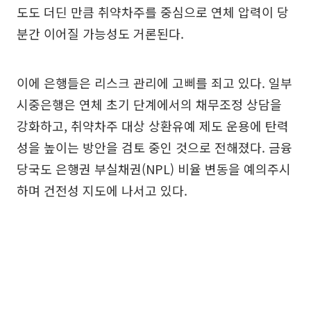
도도 더딘 만큼 취약차주를 중심으로 연체 압력이 당
분간 이어질 가능성도 거론된다.
이에 은행들은 리스크 관리에 고삐를 죄고 있다. 일부
시중은행은 연체 초기 단계에서의 채무조정 상담을
강화하고, 취약차주 대상 상환유예 제도 운용에 탄력
성을 높이는 방안을 검토 중인 것으로 전해졌다. 금융
당국도 은행권 부실채권(NPL) 비율 변동을 예의주시
하며 건전성 지도에 나서고 있다.