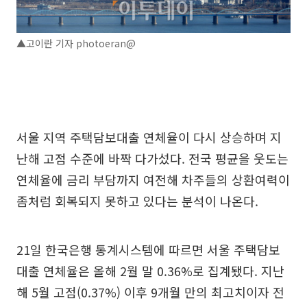
▲고이란 기자 photoeran@
서울 지역 주택담보대출 연체율이 다시 상승하며 지
난해 고점 수준에 바짝 다가섰다. 전국 평균을 웃도는
연체율에 금리 부담까지 여전해 차주들의 상환여력이
좀처럼 회복되지 못하고 있다는 분석이 나온다.
21일 한국은행 통계시스템에 따르면 서울 주택담보
대출 연체율은 올해 2월 말 0.36%로 집계됐다. 지난
해 5월 고점(0.37%) 이후 9개월 만의 최고치이자 전