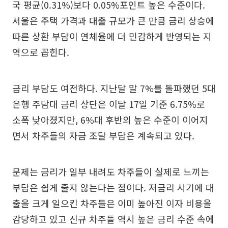
국 평균(0.31%)보다 0.05%포인트 높은 수준이다.
서울은 주택 가격과 대출 규모가 큰 만큼 금리 상승에
따른 상환 부담이 연체율에 더 민감하게 반영되는 지
역으로 꼽힌다.
금리 부담도 여전하다. 지난달 말 7%를 돌파했던 5대
은행 주담대 금리 상단은 이달 17일 기준 6.75%로
소폭 낮아졌지만, 6%대 후반의 높은 수준이 이어지
면서 차주들의 자금 조달 부담은 계속되고 있다.
문제는 금리가 일부 내려도 차주들이 실제로 느끼는
부담은 쉽게 줄지 않는다는 점이다. 저금리 시기에 대
출을 크게 일으킨 차주들은 이미 높아진 이자 비용을
감당하고 있고 신규 차주들 역시 높은 금리 수준 속에