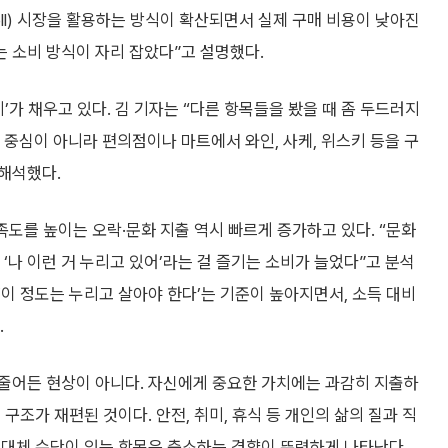
ell) 시장을 활용하는 방식이 확산되면서 실제 구매 비용이 낮아진
는 소비 방식이 자리 잡았다”고 설명했다.
’가 채우고 있다. 김 기자는 “다른 항목들을 봤을 때 좀 두드러지
 중심이 아니라 편의점이나 마트에서 와인, 사케, 위스키 등을 구
 해석했다.
족도를 높이는 오락·문화 지출 역시 빠르게 증가하고 있다. “문화
 ‘나 이런 거 누리고 있어’라는 걸 즐기는 소비가 늘었다”고 분석
‘이 정도는 누리고 살아야 한다’는 기준이 높아지면서, 소득 대비
.
 줄어든 현상이 아니다. 자신에게 중요한 가치에는 과감히 지출하
구조가 재편된 것이다. 안전, 취미, 휴식 등 개인의 삶의 질과 직
 대체 수단이 있는 항목은 축소하는 경향이 뚜렷하게 나타난다.