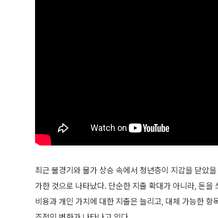
최근 불경기와 물가 상승 속에서 청년층이 지갑을 닫았을 
가한 것으로 나타났다. 단순한 지출 확대가 아니라, 돈을 
비용과 개인 가치에 대한 지출은 늘리고, 대체 가능한 항
조적인 변화가 나타나고 있다.