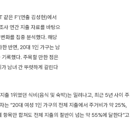
 같은 F’(연출 김성현)에서
조사 연간 지출 자료를 바탕으
비 변화를 집중 분석했다. 해당
한 반면, 20대 1인 가구는 남
을 기록했다. 주목할 만한 점은
위가 남녀 간 뚜렷하게 갈린다
 지출 1위였던 식비(음식 및 숙박)는 밀려나고, 최근 5년 사이 주
는 “20대 여성 1인 가구의 전체 지출에서 주거비가 약 25%,
 세 항목만 합쳐도 전체 지출의 절반이 넘는 약 55%에 달한다”고