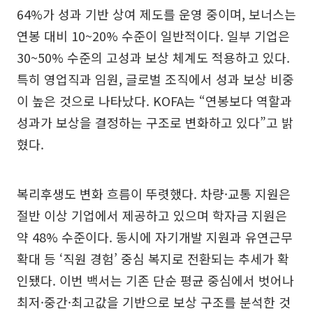
64%가 성과 기반 상여 제도를 운영 중이며, 보너스는
연봉 대비 10~20% 수준이 일반적이다. 일부 기업은
30~50% 수준의 고성과 보상 체계도 적용하고 있다.
특히 영업직과 임원, 글로벌 조직에서 성과 보상 비중
이 높은 것으로 나타났다. KOFA는 “연봉보다 역할과
성과가 보상을 결정하는 구조로 변화하고 있다”고 밝
혔다.
복리후생도 변화 흐름이 뚜렷했다. 차량·교통 지원은
절반 이상 기업에서 제공하고 있으며 학자금 지원은
약 48% 수준이다. 동시에 자기개발 지원과 유연근무
확대 등 ‘직원 경험’ 중심 복지로 전환되는 추세가 확
인됐다. 이번 백서는 기존 단순 평균 중심에서 벗어나
최저·중간·최고값을 기반으로 보상 구조를 분석한 것