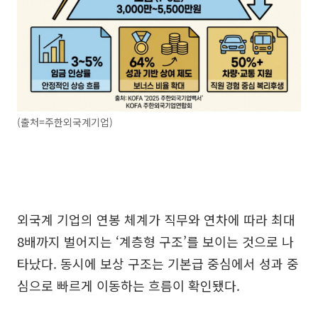
(출처=주한외국계기업)
외국계 기업의 연봉 체계가 직무와 연차에 따라 최대
8배까지 벌어지는 ‘계층형 구조’를 보이는 것으로 나
타났다. 동시에 보상 구조는 기본급 중심에서 성과 중
심으로 빠르게 이동하는 흐름이 확인됐다.