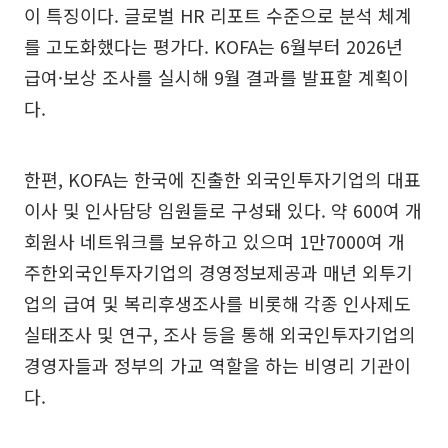
이 특징이다. 글로벌 HR 리포트 수준으로 분석 체계
를 고도화했다는 평가다. KOFA는 6월부터 2026년
급여·보상 조사를 실시해 9월 결과를 발표할 계획이
다.
한편, KOFA는 한국에 진출한 외국인투자기업의 대표
이사 및 인사담당 임원들로 구성돼 있다. 약 600여 개
회원사 네트워크를 보유하고 있으며 1만7000여 개
주한외국인투자기업의 경영정보제공과 매년 외투기
업의 급여 및 복리후생조사를 비롯해 각종 인사제도
실태조사 및 연구, 조사 등을 통해 외국인투자기업의
경영자들과 정부의 가교 역할을 하는 비영리 기관이
다.