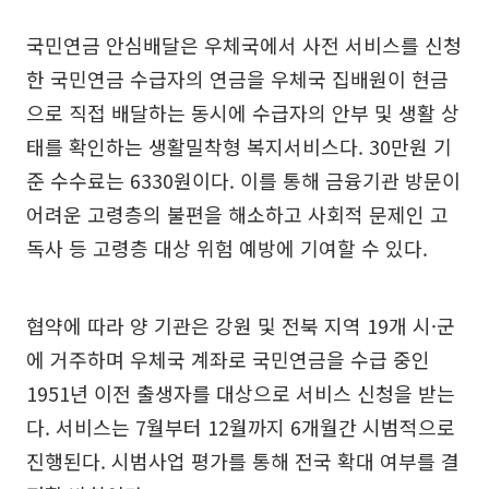
국민연금 안심배달은 우체국에서 사전 서비스를 신청
한 국민연금 수급자의 연금을 우체국 집배원이 현금
으로 직접 배달하는 동시에 수급자의 안부 및 생활 상
태를 확인하는 생활밀착형 복지서비스다. 30만원 기
준 수수료는 6330원이다. 이를 통해 금융기관 방문이
어려운 고령층의 불편을 해소하고 사회적 문제인 고
독사 등 고령층 대상 위험 예방에 기여할 수 있다.
협약에 따라 양 기관은 강원 및 전북 지역 19개 시·군
에 거주하며 우체국 계좌로 국민연금을 수급 중인
1951년 이전 출생자를 대상으로 서비스 신청을 받는
다. 서비스는 7월부터 12월까지 6개월간 시범적으로
진행된다. 시범사업 평가를 통해 전국 확대 여부를 결