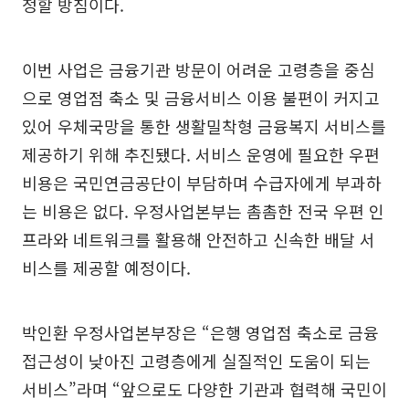
정할 방침이다.
이번 사업은 금융기관 방문이 어려운 고령층을 중심
으로 영업점 축소 및 금융서비스 이용 불편이 커지고
있어 우체국망을 통한 생활밀착형 금융복지 서비스를
제공하기 위해 추진됐다. 서비스 운영에 필요한 우편
비용은 국민연금공단이 부담하며 수급자에게 부과하
는 비용은 없다. 우정사업본부는 촘촘한 전국 우편 인
프라와 네트워크를 활용해 안전하고 신속한 배달 서
비스를 제공할 예정이다.
박인환 우정사업본부장은 “은행 영업점 축소로 금융
접근성이 낮아진 고령층에게 실질적인 도움이 되는
서비스”라며 “앞으로도 다양한 기관과 협력해 국민이