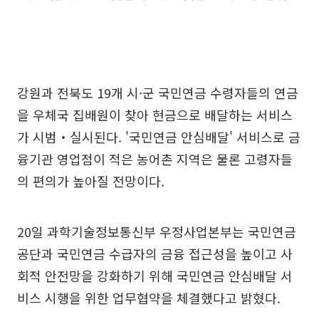
강원과 전북도 19개 시·군 국민연금 수령자들의 연금
을 우체국 집배원이 찾아 현금으로 배달하는 서비스
가 시범‧실시된다. '국민연금 안심배달' 서비스로 금
융기관 영업점이 적은 농어촌 지역은 물론 고령자들
의 편의가 높아질 전망이다.
20일 과학기술정보통신부 우정사업본부는 국민연금
공단과 국민연금 수급자의 금융 접근성을 높이고 사
회적 안전망을 강화하기 위해 국민연금 안심배달 서
비스 시행을 위한 업무협약을 체결했다고 밝혔다.