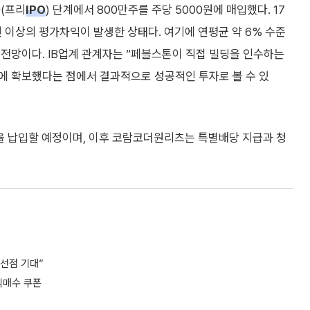
(프리
IPO
) 단계에서 800만주를 주당 5000원에 매입했다. 17
원 이상의 평가차익이 발생한 상태다. 여기에 연평균 약 6% 수준
전망이다. IB업계 관계자는 “페블스톤이 직접 빌딩을 인수하는
에 확보했다는 점에서 결과적으로 성공적인 투자로 볼 수 있
을 납입할 예정이며, 이후 코람코더원리츠는 특별배당 지급과 청
 선점 기대”
식매수 쿠폰