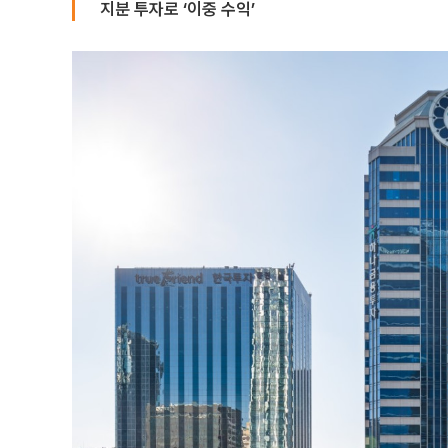
지분 투자로 ‘이중 수익’