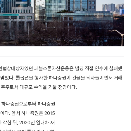
우선협상대상자였던 페블스톤자산운용은 빌딩 직접 인수에 실패했
 맞았다. 콜옵션을 행사한 하나증권이 건물을 되사들이면서 거래
요 주주로서 대규모 수익을 거둘 전망이다.
0일 하나증권으로부터 하나증권
다. 앞서 하나증권은 2015
각한 뒤, 2020년 임대차 재