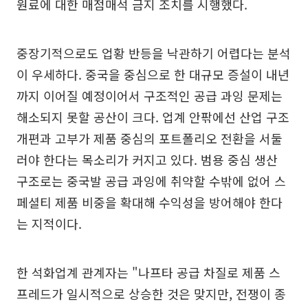
원료에 대한 매점매석 금지 조치를 시행했다.
중장기적으로도 업황 반등을 낙관하기 어렵다는 분석
이 우세하다. 중국을 중심으로 한 대규모 증설이 내년
까지 이어질 예정이어서 구조적인 공급 과잉 문제는
해소되지 못할 공산이 크다. 업계 안팎에선 산업 구조
개편과 고부가 제품 중심의 포트폴리오 전환을 서둘
러야 한다는 목소리가 커지고 있다. 범용 중심 생산
구조로는 중국발 공급 과잉에 취약할 수밖에 없어 스
페셜티 제품 비중을 확대해 수익성을 방어해야 한다
는 지적이다.
한 석화업계 관계자는 "나프타 공급 차질로 제품 스
프레드가 일시적으로 상승한 것은 맞지만, 전쟁이 종