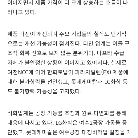
이어지면서 제품 가격이 더 크게 상승하는 흐름이 나
타나고 있다.
제품 마진이 개선되며 주요 기업들의 실적도 단기적
으로는 개선 가능성이 점쳐진다. 다만 업계는 이를 구
조적 회복 신호로 보지 않는 분위기다. 나프타 수급
자체가 불안정한 상황이 이어지고 있어서다. 실제로
여천NCC에 이어 한화토탈이 파라자일렌(PX) 제품에
대해 불가항력을 선언했고, 롯데케미칼과 LG화학 등
도 불가항력 가능성을 고지했다.
석화업계는 공장 가동률 조정과 원료 다변화를 통해
대응에 나서고 있다. LG화학은 여수2공장 가동을 중
단했고, 롯데케미칼은 여수공장 대정비작업 일정을 3