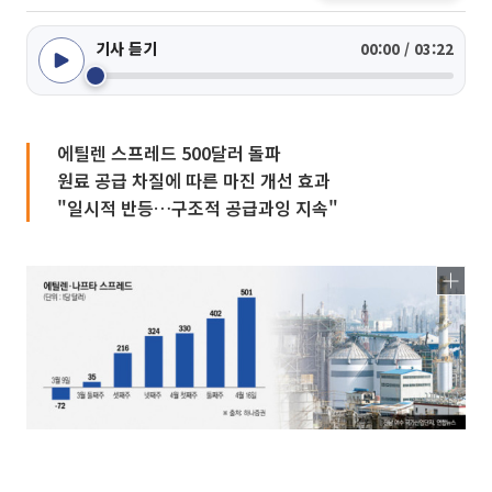
기사 듣기
00:00 / 03:22
에틸렌 스프레드 500달러 돌파
원료 공급 차질에 따른 마진 개선 효과
"일시적 반등…구조적 공급과잉 지속"