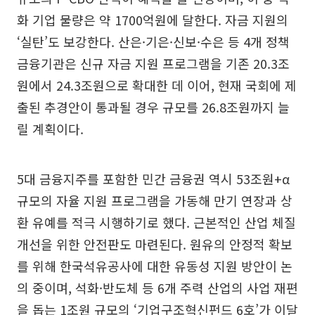
화 기업 물량은 약 1700억원에 달한다. 자금 지원의
‘실탄’도 보강한다. 산은·기은·신보·수은 등 4개 정책
금융기관은 신규 자금 지원 프로그램을 기존 20.3조
원에서 24.3조원으로 확대한 데 이어, 현재 국회에 제
출된 추경안이 통과될 경우 규모를 26.8조원까지 늘
릴 계획이다.
5대 금융지주를 포함한 민간 금융권 역시 53조원+α
규모의 자율 지원 프로그램을 가동해 만기 연장과 상
환 유예를 적극 시행하기로 했다. 근본적인 산업 체질
개선을 위한 안전판도 마련된다. 원유의 안정적 확보
를 위해 한국석유공사에 대한 유동성 지원 방안이 논
의 중이며, 석화·반도체 등 6개 주력 산업의 사업 재편
을 돕는 1조원 규모의 ‘기업구조혁신펀드 6호’가 이달