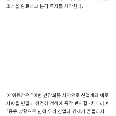
조성을 완료하고 본격 투자를 시작한다.
이 위원장은 “이번 간담회를 시작으로 산업계의 애로
사항을 면밀히 점검해 정책에 즉각 반영할 것”이라며
“중동 상황으로 인해 우리 산업과 경제가 흔들리지