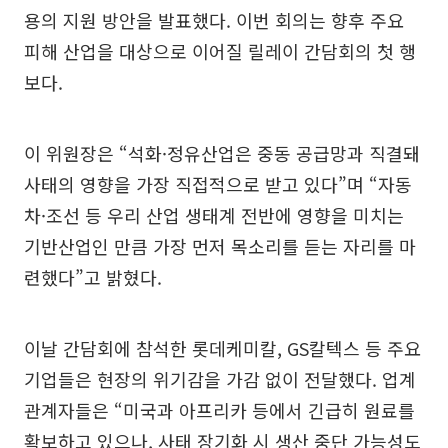
용의 지원 방안을 발표했다. 이번 회의는 향후 주요
피해 산업을 대상으로 이어질 릴레이 간담회의 첫 행
보다.
이 위원장은 “석화·정유산업은 중동 공급망과 직결돼
사태의 영향을 가장 직접적으로 받고 있다”며 “자동
차·조선 등 우리 산업 생태계 전반에 영향을 미치는
기반산업인 만큼 가장 먼저 목소리를 듣는 자리를 마
련했다”고 밝혔다.
이날 간담회에 참석한 롯데케미칼, GS칼텍스 등 주요
기업들은 현장의 위기감을 가감 없이 전달했다. 업계
관계자들은 “미국과 아프리카 등에서 긴급히 원료를
확보하고 있으나, 사태 장기화 시 생산 중단 가능성도