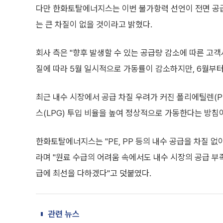
다만 한화토탈에너지스는 이번 불가항력 선언이 전면 공급
는 큰 차질이 없을 것이라고 밝혔다.
회사 측은 "향후 발생할 수 있는 공급량 감소에 따른 고
질에 따라 5월 일시적으로 가동률이 감소하지만, 6월부터
최근 내수 시장에서 공급 차질 우려가 커진 폴리에틸렌(P
스(LPG) 투입 비율을 높여 정상적으로 가동한다는 방침
한화토탈에너지스는 "PE, PP 등의 내수 공급을 차질 
라며 "원료 수급의 어려움 속에서도 내수 시장의 공급 
급에 최선을 다하겠다"고 덧붙였다.
관련 뉴스