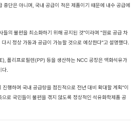
 중단은 아니며, 국내 공급이 적은 제품이기 때문에 내수 공급에
객사들의 불편을 최소화하기 위해 공지된 것"이라며 "원료 공급 차
 다시 정상 가동과 공급이 가능할 것으로 예상한다"고 설명했다.
E), 폴리프로필렌(PP) 등을 생산하는 NCC 공장은 액화석유가
이다.
없이 진행하며 국내 공급량을 점진적으로 전년 대비 확대할 계획"이
부족으로 국민들이 불편을 겪지 않도록 정상적인 석유화학제품 공