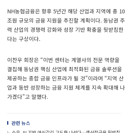
NH농협금융은 향후 5년간 해당 산업과 지역에 총 10
조원 규모의 금융 지원을 추진할 계획이다. 동남권 주
력 산업의 경쟁력 강화와 성장 기반 확충을 뒷받침한
다는 구상이다.
이찬우 회장은 “이번 센터는 계열사의 전문 역량을
결집해 동남권 핵심 산업에 최적화된 금융 솔루션을
제공하는 종합 금융 인프라가 될 것”이라며 “지역 산
업과 동반 성장하는 금융 지원 체계를 지속 확대해 나
가겠다”고 말했다.
관련 뉴스
수은, AI 기반 여신감리 고도화 나선다…생산적금융 뒷받침