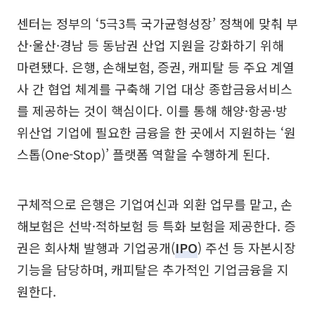
센터는 정부의 ‘5극3특 국가균형성장’ 정책에 맞춰 부
산·울산·경남 등 동남권 산업 지원을 강화하기 위해
마련됐다. 은행, 손해보험, 증권, 캐피탈 등 주요 계열
사 간 협업 체계를 구축해 기업 대상 종합금융서비스
를 제공하는 것이 핵심이다. 이를 통해 해양·항공·방
위산업 기업에 필요한 금융을 한 곳에서 지원하는 ‘원
스톱(One-Stop)’ 플랫폼 역할을 수행하게 된다.
구체적으로 은행은 기업여신과 외환 업무를 맡고, 손
해보험은 선박·적하보험 등 특화 보험을 제공한다. 증
권은 회사채 발행과 기업공개(
IPO
) 주선 등 자본시장
기능을 담당하며, 캐피탈은 추가적인 기업금융을 지
원한다.