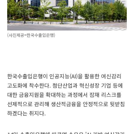
(사진제공=한국수출입은행)
한국수출입은행이 인공지능(AI)을 활용한 여신감리
고도화에 착수한다. 첨단산업과 혁신성장 기업 등에
대한 금융지원을 확대하는 과정에서 잠재 리스크를
선제적으로 관리해 생산적금융을 안정적으로 뒷받침
하겠다는 취지다.