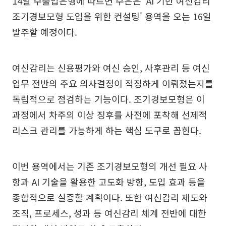
14일 수출입은행에 따르면 수은은 'AI 기반 여신감리
조기경보모형 도입을 위한 컨설팅' 용역을 오는 16일
발주할 예정이다.
여신감리는 신용평가와 여신 승인, 사후관리 등 여신
업무 전반의 주요 의사결정이 적정하게 이뤄졌는지를
독립적으로 점검하는 기능이다. 조기경보모형은 이
과정에서 차주의 이상 징후를 사전에 포착해 선제적
리스크 관리를 가능하게 하는 핵심 도구로 꼽힌다.
이번 용역에서는 기존 조기경보모형의 개선 필요 사
항과 AI 기술을 활용한 고도화 방향, 도입 효과 등을
종합적으로 실증할 계획이다. 또한 여신감리 제도와
조직, 프로세스, 성과 등 여신감리 체계 전반에 대한