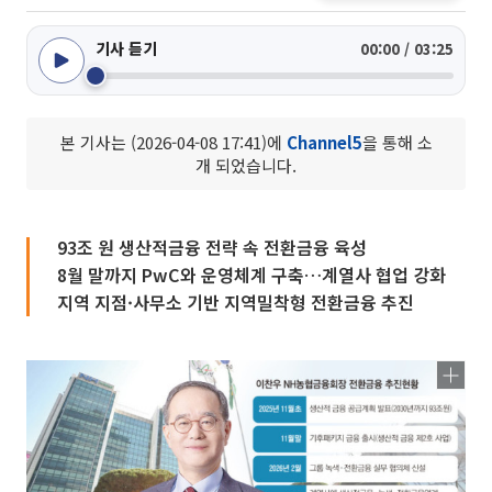
기사 듣기
00:00 / 03:25
본 기사는 (2026-04-08 17:41)에
Channel5
을 통해 소
개 되었습니다.
93조 원 생산적금융 전략 속 전환금융 육성
8월 말까지 PwC와 운영체계 구축…계열사 협업 강화
지역 지점·사무소 기반 지역밀착형 전환금융 추진