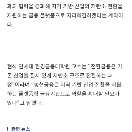
과의 협력을 강화해 지역 기반 산업의 저탄소 전환을
지원하는 금융 플랫폼으로 자리매김하겠다는 계획이
다.
현석 연세대 환경금융대학원 교수는 “전환금융은 기
존 산업을 질서 있게 저탄소 구조로 전환하는 과
정”이라며 “농협금융은 지역 기반 산업 전환을 지원
하는 플랫폼형 금융기관으로 역할을 확대할 필요가
있다”고 말했다.
관련 뉴스