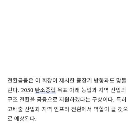
전환금융은 이 회장이 제시한 중장기 방향과도 맞물
린다. 2050
탄소중립
목표 아래 농업과 지역 산업의
구조 전환을 금융으로 지원하겠다는 구상이다. 특히
고배출 산업과 지역 인프라 전환에서 역할이 클 것으
로 예상된다.