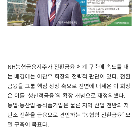
NH농협금융지주가 전환금융 체계 구축에 속도를 내
는 배경에는 이찬우 회장의 전략적 판단이 있다. 전환
금융을 그룹 핵심 성장 축으로 전면에 내세운 이 회장
은 이를 ‘생산적금융’의 확장 개념으로 재정의했다.
농업·농산업·농식품기업은 물론 지역 산업 전반의 저
탄소 전환을 금융으로 견인하는 ‘농협형 전환금융’ 모
델 구축이 목표다.