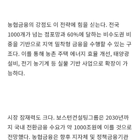
농협금융의 강점도 이 전략에 힘을 싣는다. 전국
1000개가 넘는 점포망과 60%에 달하는 비수도권 비
중을 기반으로 지역 밀착형 금융을 수행할 수 있는 구
조다. 이를 통해 농촌 주택 에너지 효율 개선, 태양광
설비, 전기 농기계 등 실물 기반 사업으로 확장이 가
능하다.
시장 잠재력도 크다. 보스턴컨설팅그룹은 2030년까
지 국내 전환금융 수요가 약 1000조원에 이를 것으로
전망했다. 농협금융은 향후 지자체 및 정책금융기관