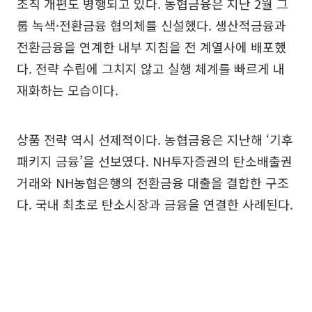
조직 개편도 병행되고 있다. 농협금융은 지난 2월 그
룹 녹색·전환금융 협의체를 신설했다. 생산적금융과
전환금융을 연계한 내부 지침을 전 계열사에 배포했
다. 전략 수립에 그치지 않고 실행 체계를 빠르게 내
재화하는 모습이다.
상품 전략 역시 선제적이다. 농협금융은 지난해 ‘기후
패키지 금융’을 선보였다. NH투자증권의 탄소배출권
거래와 NH농협은행의 전환금융 대출을 결합한 구조
다. 국내 최초로 탄소시장과 금융을 연결한 사례된다.