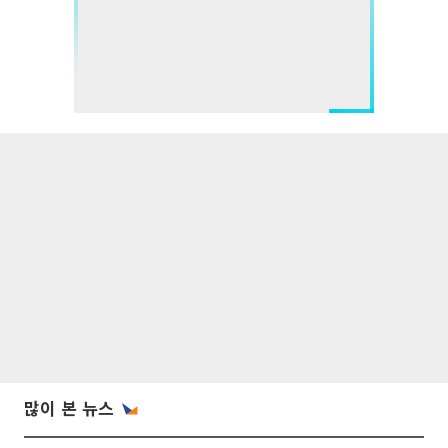
많이 본 뉴스