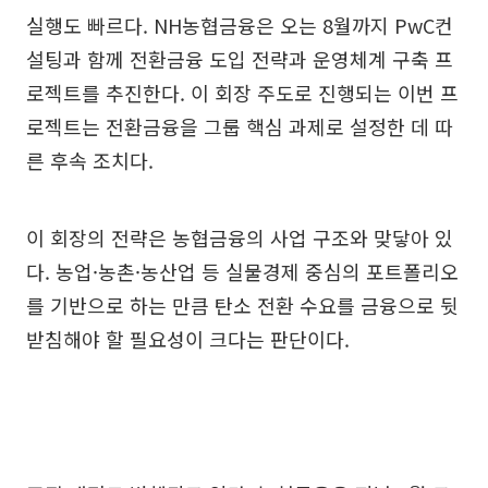
실행도 빠르다. NH농협금융은 오는 8월까지 PwC컨
설팅과 함께 전환금융 도입 전략과 운영체계 구축 프
로젝트를 추진한다. 이 회장 주도로 진행되는 이번 프
로젝트는 전환금융을 그룹 핵심 과제로 설정한 데 따
른 후속 조치다.
이 회장의 전략은 농협금융의 사업 구조와 맞닿아 있
다. 농업·농촌·농산업 등 실물경제 중심의 포트폴리오
를 기반으로 하는 만큼 탄소 전환 수요를 금융으로 뒷
받침해야 할 필요성이 크다는 판단이다.