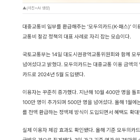
▲(사진=AI 생성)
대중교통비 일부를 환급해주는 ‘모두의카드(K-패스)’ 이용
교통비 절감 정책의 대표 사례로 자리 잡는 모습이다.
국토교통부는 14일 대도시권광역교통위원회와 함께 모두
넘어섰다고 밝혔다. 모두의카드는 대중교통 이용 금액의
카드로 2024년 5월 도입됐다.
이용자는 꾸준히 증가했다. 지난해 10월 400만 명을 돌파
100만 명이 추가되며 500만 명을 넘어섰다. 올해 1월
를 전액 환급하는 정액제 방식이 도입되면서 혜택도 확대
실제 이용자 체감 효과도 확인됐다. 올해 기준 모두의카드 