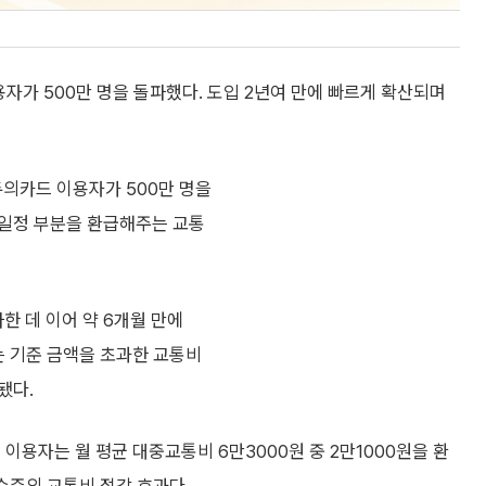
자가 500만 명을 돌파했다. 도입 2년여 만에 빠르게 확산되며
의카드 이용자가 500만 명을
 일정 부분을 환급해주는 교통
한 데 이어 약 6개월 만에
에는 기준 금액을 초과한 교통비
됐다.
이용자는 월 평균 대중교통비 6만3000원 중 2만1000원을 환