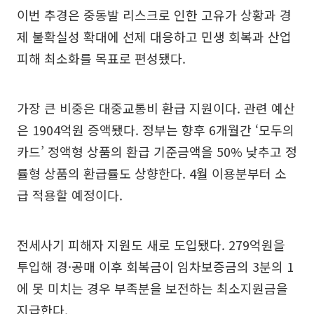
이번 추경은 중동발 리스크로 인한 고유가 상황과 경
제 불확실성 확대에 선제 대응하고 민생 회복과 산업
피해 최소화를 목표로 편성됐다.
가장 큰 비중은 대중교통비 환급 지원이다. 관련 예산
은 1904억원 증액됐다. 정부는 향후 6개월간 ‘모두의
카드’ 정액형 상품의 환급 기준금액을 50% 낮추고 정
률형 상품의 환급률도 상향한다. 4월 이용분부터 소
급 적용할 예정이다.
전세사기 피해자 지원도 새로 도입됐다. 279억원을
투입해 경·공매 이후 회복금이 임차보증금의 3분의 1
에 못 미치는 경우 부족분을 보전하는 최소지원금을
지급한다.