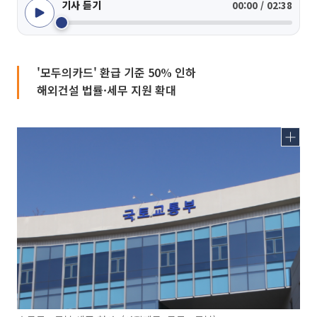
기사 듣기
00:00 / 02:38
'모두의카드' 환급 기준 50% 인하
해외건설 법률·세무 지원 확대