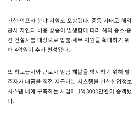
건설·인프라 분야 지원도 포함됐다. 중동 사태로 해외
공사 지연과 비용 상승이 발생함에 따라 해외 중소·중
견 건설사를 대상으로 법률·세무 지원을 확대하기 위
해 4억원이 추가 편성됐다.
또 하도급사와 근로자 임금 체불을 방지하기 위해 발
주자가 대금을 직접 지급하는 시스템을 건설산업정보
시스템 내에 구축하는 사업에 1억3000만원이 증액됐
다.