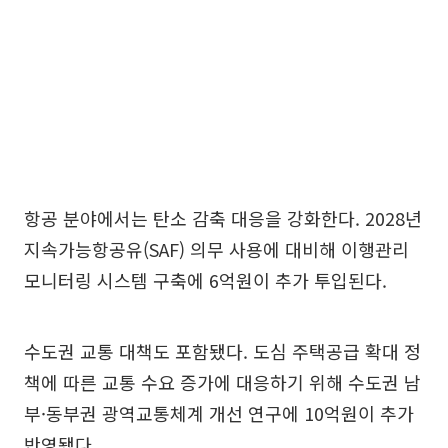
항공 분야에서는 탄소 감축 대응을 강화한다. 2028년
지속가능항공유(SAF) 의무 사용에 대비해 이행관리
모니터링 시스템 구축에 6억원이 추가 투입된다.
수도권 교통 대책도 포함됐다. 도심 주택공급 확대 정
책에 따른 교통 수요 증가에 대응하기 위해 수도권 남
부·동부권 광역교통체계 개선 연구에 10억원이 추가
반영됐다.