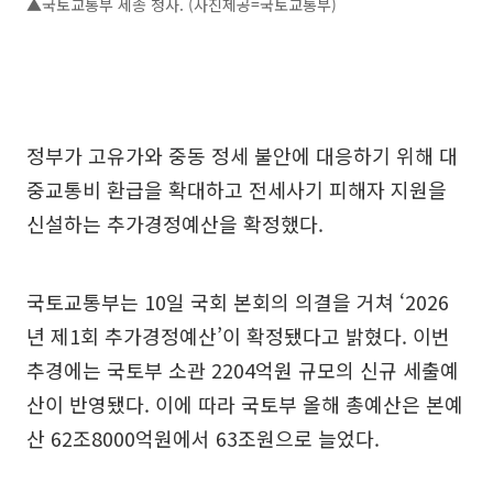
▲국토교통부 세종 청사. (사진제공=국토교통부)
정부가 고유가와 중동 정세 불안에 대응하기 위해 대
중교통비 환급을 확대하고 전세사기 피해자 지원을
신설하는 추가경정예산을 확정했다.
국토교통부는 10일 국회 본회의 의결을 거쳐 ‘2026
년 제1회 추가경정예산’이 확정됐다고 밝혔다. 이번
추경에는 국토부 소관 2204억원 규모의 신규 세출예
산이 반영됐다. 이에 따라 국토부 올해 총예산은 본예
산 62조8000억원에서 63조원으로 늘었다.