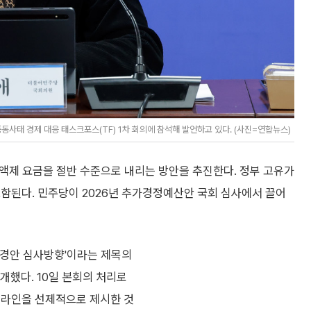
태 경제 대응 태스크포스(TF) 1차 회의에 참석해 발언하고 있다. (사진=연합뉴스)
정액제 요금을 절반 수준으로 내리는 방안을 추진한다. 정부 고유가
함된다. 민주당이 2026년 추가경정예산안 국회 심사에서 끌어
추경안 심사방향'이라는 제목의
개했다. 10일 본회의 처리로
드라인을 선제적으로 제시한 것