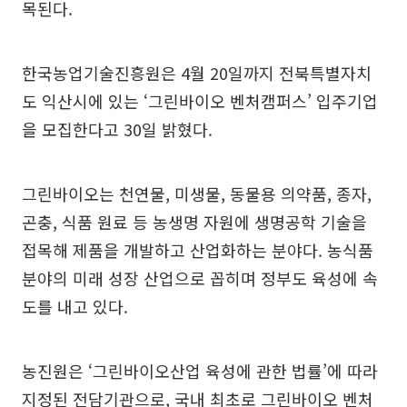
목된다.
한국농업기술진흥원은 4월 20일까지 전북특별자치
도 익산시에 있는 ‘그린바이오 벤처캠퍼스’ 입주기업
을 모집한다고 30일 밝혔다.
그린바이오는 천연물, 미생물, 동물용 의약품, 종자,
곤충, 식품 원료 등 농생명 자원에 생명공학 기술을
접목해 제품을 개발하고 산업화하는 분야다. 농식품
분야의 미래 성장 산업으로 꼽히며 정부도 육성에 속
도를 내고 있다.
농진원은 ‘그린바이오산업 육성에 관한 법률’에 따라
지정된 전담기관으로, 국내 최초로 그린바이오 벤처