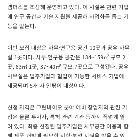
캠퍼스를 조성해 운영하고 있다. 이 시설은 관련 기업
에 연구 공간과 기술 지원을 제공해 사업화를 돕는 기
능을 맡는다.
이번 모집 대상은 사무·연구용 공간 10곳과 공유 사무
실 1곳이다. 사무·연구용 공간은 134~159㎡ 규모 2
곳, 63㎡ 1곳, 37~40㎡ 규모 7곳으로 구성됐다. 공유
사무실은 입주기업과 협업이 가능한 서비스 기업에
제공되며 5개 사 안팎이 대상이다.
신청 자격은 그린바이오 분야 예비 창업자와 관련 기
업은 물론 투자사, 특허 관련 기관 등까지 폭넓게 열
려 있다. 최종 선정된 입주기업은 사무공간 이용과 함
께 제품 개발에 필요한 시험·분석 지원을 받을 수 있