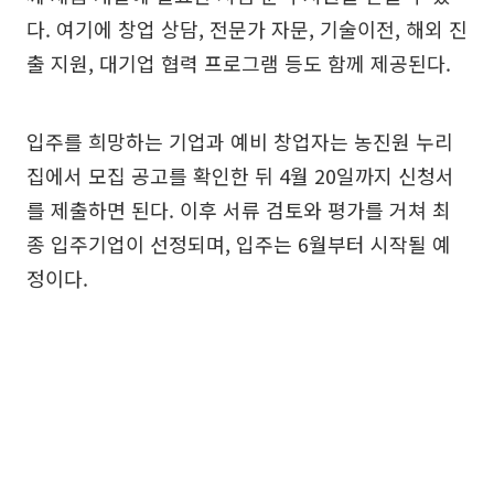
다. 여기에 창업 상담, 전문가 자문, 기술이전, 해외 진
출 지원, 대기업 협력 프로그램 등도 함께 제공된다.
입주를 희망하는 기업과 예비 창업자는 농진원 누리
집에서 모집 공고를 확인한 뒤 4월 20일까지 신청서
를 제출하면 된다. 이후 서류 검토와 평가를 거쳐 최
종 입주기업이 선정되며, 입주는 6월부터 시작될 예
정이다.