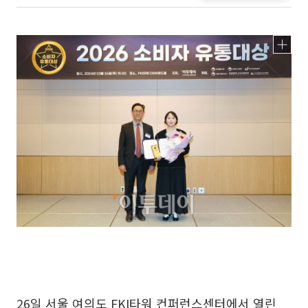
26일 서울 여의도 FKI타워 컨퍼런스센터에서 열린