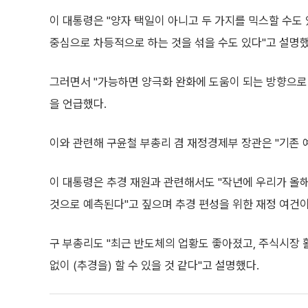
이 대통령은 "양자 택일이 아니고 두 가지를 믹스할 수도 
중심으로 차등적으로 하는 것을 섞을 수도 있다"고 설명했
그러면서 "가능하면 양극화 완화에 도움이 되는 방향으로
을 언급했다.
이와 관련해 구윤철 부총리 겸 재정경제부 장관은 "기존 
이 대통령은 추경 재원과 관련해서도 "작년에 우리가 올
것으로 예측된다"고 짚으며 추경 편성을 위한 재정 여건이
구 부총리도 "최근 반도체의 업황도 좋아졌고, 주식시장 
없이 (추경을) 할 수 있을 것 같다"고 설명했다.