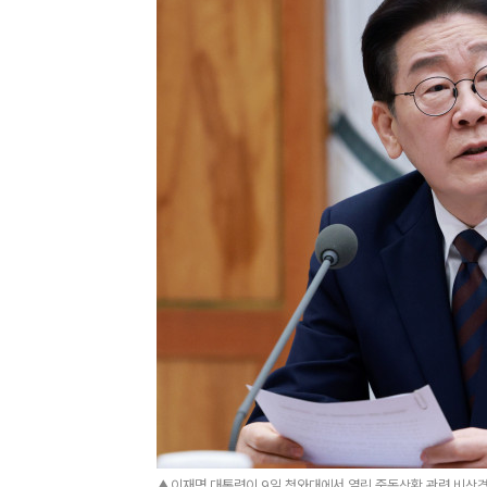
▲이재명 대통령이 9일 청와대에서 열린 중동상황 관련 비상경