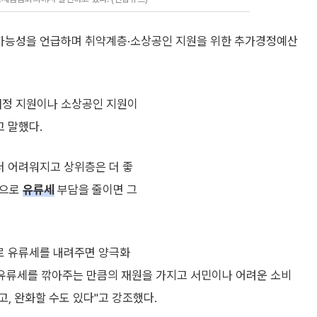
격 가능성을 언급하며 취약계층·소상공인 지원을 위한 추가경정예산
재정 지원이나 소상공인 지원이
고 말했다.
더 어려워지고 상위층은 더 좋
적으로
유류세
부담을 줄이면 그
으로 유류세를 내려주면 양극화
 유류세를 깎아주는 만큼의 재원을 가지고 서민이나 어려운 소비
, 완화할 수도 있다"고 강조했다.