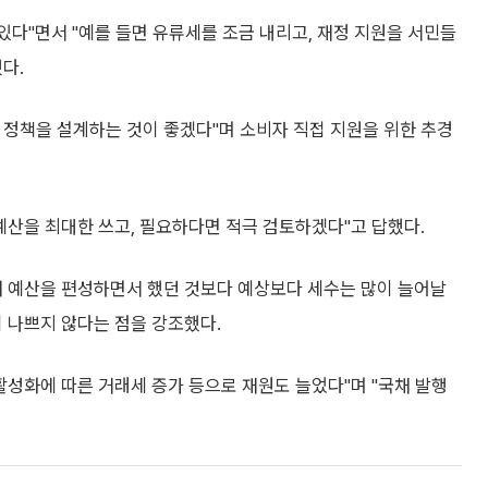
있다"면서 "예를 들면 유류세를 조금 내리고, 재정 지원을 서민들
다.
 정책을 설계하는 것이 좋겠다"며 소비자 직접 지원을 위한 추경
예산을 최대한 쓰고, 필요하다면 적극 검토하겠다"고 답했다.
해 예산을 편성하면서 했던 것보다 예상보다 세수는 많이 늘어날
 나쁘지 않다는 점을 강조했다.
활성화에 따른 거래세 증가 등으로 재원도 늘었다"며 "국채 발행