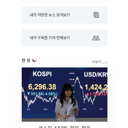
내가 저장한 뉴스 모아보기
내가 구독한 기자 전체보기
한 컷