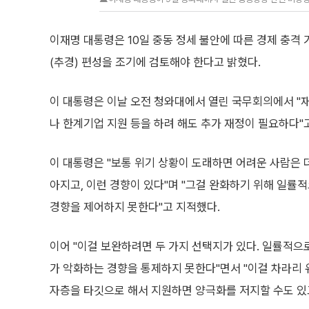
이재명 대통령은 10일 중동 정세 불안에 따른 경제 충
(추경) 편성을 조기에 검토해야 한다고 밝혔다.
이 대통령은 이날 오전 청와대에서 열린 국무회의에서 "
나 한계기업 지원 등을 하려 해도 추가 재정이 필요하다"
이 대통령은 "보통 위기 상황이 도래하면 어려운 사람은 
아지고, 이런 경향이 있다"며 "그걸 완화하기 위해 일률
경향을 제어하지 못한다"고 지적했다.
이어 "이걸 보완하려면 두 가지 선택지가 있다. 일률적
가 악화하는 경향을 통제하지 못한다"면서 "이걸 차라리
자층을 타깃으로 해서 지원하면 양극화를 저지할 수도 있고