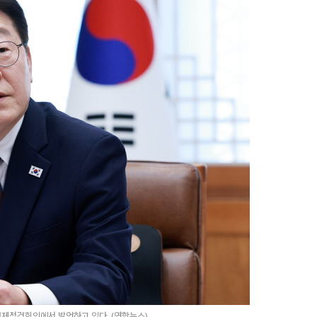
제점검회의에서 발언하고 있다. (연합뉴스)