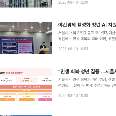
2026-08-10 12:00
지원도 확대한다. 서울시교육청은
서울시가 약 3조원 규모 추가경정예산안
경안에는 민생 회복과 미래 성장, 생
다. 특히 오세훈 서울시장의 중점 추진
2026-08-10 10:54
도입돼 눈길을 끌었다. 10
"민생 회복·청년 집중"…서울시
서울시가 민생 회복과 미래 성장, 생활
편성했다. 올해 두 번째 추경안에는 
가능한 재원 8100억원은 민생 회복과
2026-08-10 10:00
했다. 10일 서울시는 이런 내용을 담은