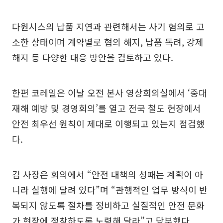
다원시스의 납품 지연과 관련해서는 사기 혐의로 고
소한 상태이며 계약별로 협의 해지, 납품 독려, 강제
해지 등 다양한 대응 방안을 검토하고 있다.
한편 코레일은 이날 오전 본사 영상회의실에서 ‘중대
재해 예방 및 경영회의’를 열고 전국 철도 현장에서
안전 최우선 원칙이 제대로 이행되고 있는지 점검했
다.
김 사장은 회의에서 “안전 대책의 성패는 계획이 아
니라 실행에 달려 있다”며 “관행적인 업무 방식이 반
복되지 않도록 절차를 정비하고 실질적인 안전 문화
가 현장에 정착하도록 노력해 달라”고 당부했다.