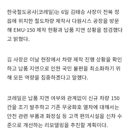
한국철도공사(코레일)는 6일 김태승 사장이 전북 정
읍에 위치한 철도차량 제작사 다원시스 공장을 방문
해 EMU-150 제작 현황과 납품 지연 상황을 점검했다
고 밝혔다.
김 사장은 이날 현장에서 차량 제작 진행 상황을 확인
하고 납품 지연으로 인한 국민 불편을 최소화하기 위
해 모든 역량을 집중하겠다고 말했다.
코레일은 납품 지연 여부와 관계없이 신규 차량 150
칸을 조기 발주하고 기존 무궁화호 열차에 대해서는
안전 관련 부품과 화장실 등 고객 편의시설을 신차 수
준으로 개선하는 리모델링을 추진할 계획이다.