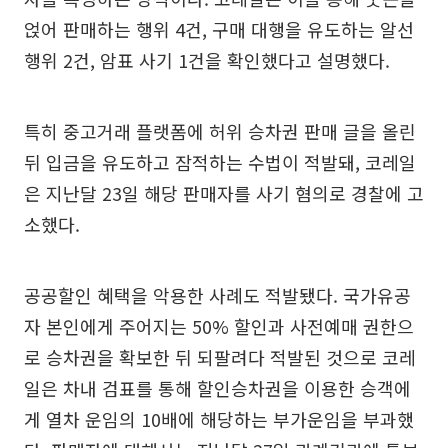
얹어 판매하는 행위 4건, 구매 대행을 유도하는 알선
행위 2건, 암표 사기 1건을 확인했다고 설명했다.
특히 중고거래 플랫폼에 허위 승차권 판매 글을 올린
뒤 입금을 유도하고 잠적하는 수법이 적발돼, 코레일
은 지난달 23일 해당 판매자를 사기 혐의로 경찰에 고
소했다.
공공할인 혜택을 악용한 사례도 적발됐다. 국가유공
자 본인에게 주어지는 50% 할인과 사전예매 권한으
로 승차권을 확보한 뒤 되팔려다 적발된 것으로 코레
일은 차내 검표를 통해 할인승차권을 이용한 승객에
게 열차 운임의 10배에 해당하는 부가운임을 부과했