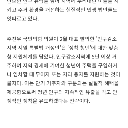
단순한 인구 유입을 넘어 지역에 뿌리내린 이들을 지
키고 주거 환경을 개선하는 실질적인 민생 법안들도
잇따르고 있다.
주진우 국민의힘 의원이 2월 대표 발의한 '인구감소
지역 지원 특별법 개정안'은 '정착 청년'에 대한 맞춤
형 지원체계를 담았다. 인구감소지역에 5년 이상 거
주하며 지역 경제에 기여한 청년이 주택을 구입하거
나 임차할 때 무이자 또는 저리 융자를 지원하는 것이
골자다. 이는 단기 거주자와 구분되는 실질적 혜택을
제공함으로써 청년 인구의 지속적인 유출을 막고 안
정적인 정착을 유도하겠다는 전략이다.