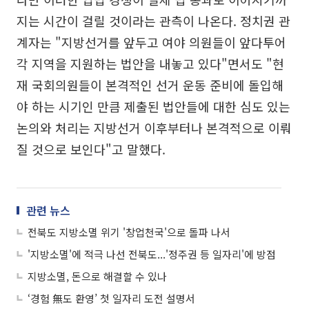
지는 시간이 걸릴 것이라는 관측이 나온다. 정치권 관
계자는 "지방선거를 앞두고 여야 의원들이 앞다투어
각 지역을 지원하는 법안을 내놓고 있다"면서도 "현
재 국회의원들이 본격적인 선거 운동 준비에 돌입해
야 하는 시기인 만큼 제출된 법안들에 대한 심도 있는
논의와 처리는 지방선거 이후부터나 본격적으로 이뤄
질 것으로 보인다"고 말했다.
관련 뉴스
전북도 지방소멸 위기 '창업천국'으로 돌파 나서
'지방소멸'에 적극 나선 전북도...'정주권 등 일자리'에 방점
지방소멸, 돈으로 해결할 수 있나
‘경험 無도 환영’ 첫 일자리 도전 설명서