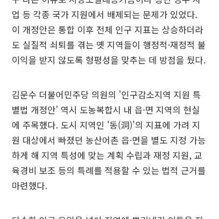
업 등 각종 국가 지원에서 배제되는 문제가 있었다.
이 개정안은 통합 이후 전체 인구 지표는 상승하더라
도 실질적 쇠퇴를 겪는 옛 지역들이 행정적·재정적 불
이익을 받지 않도록 형평성을 맞추는 데 방점을 뒀다.
김문수 더불어민주당 의원의 '인구감소지역 지원 특
별법 개정안' 역시 도농복합시 내 읍·면 지역의 현실
에 주목했다. 도시 지역인 '동(洞)'의 지표에 가려 지
원 대상에서 빠졌던 농산어촌 읍·면을 별도 지정 가능
하게 해 지역 특성에 맞는 계획 수립과 재정 지원, 교
육경비 보조 등의 특례를 적용할 수 있는 법적 근거를
마련했다.