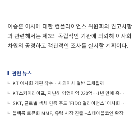
이승훈 이사에 대한 컴플라이언스 위원회의 권고사항
과 관련해서는 제3의 독립적인 기관에 의뢰해 이사회
차원의 공정하고 객관적인 조사를 실시할 계획이다.
관련 뉴스
KT 이사회 개편 착수…사외이사 절반 교체될까
KT스카이라이프, 지난해 영업이익 230억…1년 만에 흑자 전환
SKT, 글로벌 생체 인증 주도 ‘FIDO 얼라이언스’ 이사회 임원사 선임
블랙록 토큰화 MMF, 유럽 시장 진출∙∙∙스테이블코인 확장