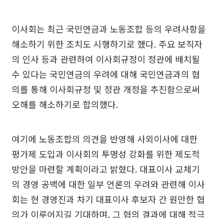
이사회는 최근 국민연금과 노동조합 등의 우려사항을
해소하기 위한 조치도 시행하기로 했다. 주요 보직자
의 인사 등과 관련하여 이사회규정이 정관에 배치될
수 있다는 국민연금의 우려에 대해 국민연금과의 협
의를 통해 이사회규정 및 정관 개정을 추진함으로써
오해를 해소하기로 합의했다.
여기에 노동조합의 의견을 반영해 사외이사에 대한
평가제 도입과 이사회의 투명성 강화를 위한 제도적
방안을 마련할 계획이라고 밝혔다. 대표이사 교체기
의 경영 공백에 대한 일부 언론의 우려와 관련해 이사
회는 현 경영진과 차기 대표이사 후보자 간 원만한 협
의가 이루어지길 기대하며, 그 협의 결과에 대해 적극