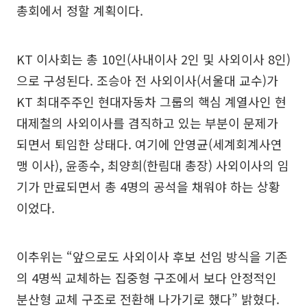
총회에서 정할 계획이다.
KT 이사회는 총 10인(사내이사 2인 및 사외이사 8인)
으로 구성된다. 조승아 전 사외이사(서울대 교수)가
KT 최대주주인 현대자동차 그룹의 핵심 계열사인 현
대제철의 사외이사를 겸직하고 있는 부분이 문제가
되면서 퇴임한 상태다. 여기에 안영균(세계회계사연
맹 이사), 윤종수, 최양희(한림대 총장) 사외이사의 임
기가 만료되면서 총 4명의 공석을 채워야 하는 상황
이었다.
이추위는 “앞으로도 사외이사 후보 선임 방식을 기존
의 4명씩 교체하는 집중형 구조에서 보다 안정적인
분산형 교체 구조로 전환해 나가기로 했다” 밝혔다.