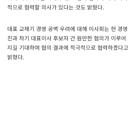
적으로 협력할 의사가 있다는 것도 밝혔다.
대표 교체기 경영 공백 우려에 대해 이사회는 현 경영
진과 차기 대표이사 후보자 간 원만한 협의가 이루어
지길 기대하며 협의 결과에 적극적으로 협력하겠다고
밝혔다.