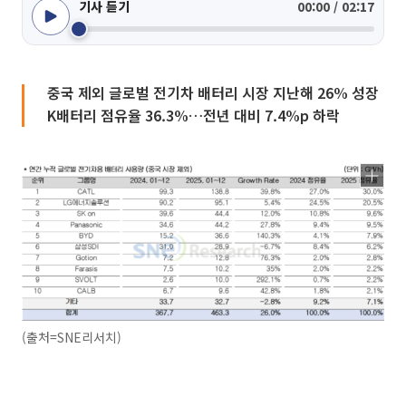
기사 듣기
00:00 / 02:17
중국 제외 글로벌 전기차 배터리 시장 지난해 26% 성장
K배터리 점유율 36.3%…전년 대비 7.4%p 하락
(출처=SNE리서치)