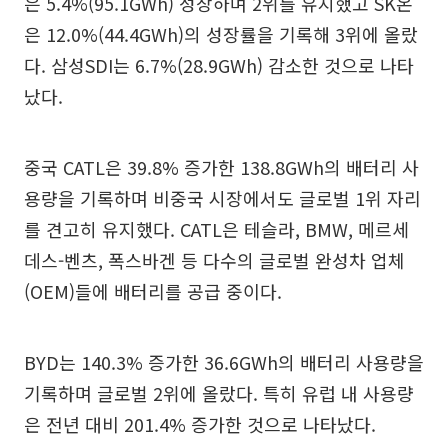
은 5.4%(95.1GWh) 성장하며 2위를 유지했고 SK온
은 12.0%(44.4GWh)의 성장률을 기록해 3위에 올랐
다. 삼성SDI는 6.7%(28.9GWh) 감소한 것으로 나타
났다.
중국 CATL은 39.8% 증가한 138.8GWh의 배터리 사
용량을 기록하며 비중국 시장에서도 글로벌 1위 자리
를 견고히 유지했다. CATL은 테슬라, BMW, 메르세
데스-벤츠, 폭스바겐 등 다수의 글로벌 완성차 업체
(OEM)들에 배터리를 공급 중이다.
BYD는 140.3% 증가한 36.6GWh의 배터리 사용량을
기록하며 글로벌 2위에 올랐다. 특히 유럽 내 사용량
은 전년 대비 201.4% 증가한 것으로 나타났다.