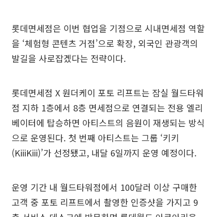
롯데면세점은 이번 협업을 기점으로 시내면세점 역할
을 ‘체험형 콘텐츠 거점’으로 확장, 외국인 관광객의
발길을 사로잡겠다는 전략이다.
롯데면세점 X 원더케이 포토 리프트는 잠실 월드타워
점 지하 1층에서 8층 면세점으로 연결되는 전용 엘리
베이터에 탑승하면 아티스트의 음원이 재생되는 방식
으로 운영된다. 첫 번째 아티스트는 그룹 ‘키키
(KiiiKiii)’가 선정됐고, 내달 6일까지 운영 예정이다.
운영 기간 내 월드타워점에서 100달러 이상 구매한
고객 중 포토 리프트에서 촬영한 인증샷을 가지고 9