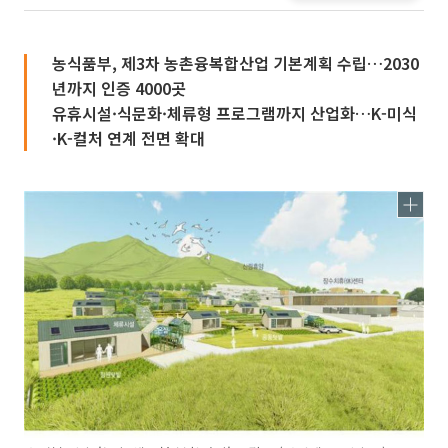
농식품부, 제3차 농촌융복합산업 기본계획 수립…2030
년까지 인증 4000곳
유휴시설·식문화·체류형 프로그램까지 산업화…K-미식
·K-컬처 연계 전면 확대