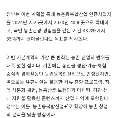
정부는 이번 계획을 통해 농촌융복합산업 인증사업자
를 2024년 2525곳에서 2030년 4000곳으로 확대하
고, 국민 농촌관광 경험률을 같은 기간 43.8%에서
55%까지 끌어올린다는 목표를 제시했다.
이번 기본계획의 가장 큰 변화는 농촌 산업의 범위를
대폭 넓힌 점이다. 기존에는 농산물 생산·가공·체험
중심의 경제활동만 농촌융복합산업으로 인정됐지만,
앞으로는 유휴시설을 활용한 체류·휴양 프로그램, 지
역 식문화 체험, 농특산물 브랜딩과 마케팅, 경관·생
태 자원을 활용한 콘텐츠까지 산업 영역에 포함된다.
정부는 이를 ‘농촌융복합산업+’로 확장해 농촌 창업
의 문턱을 낮출 방침이다.