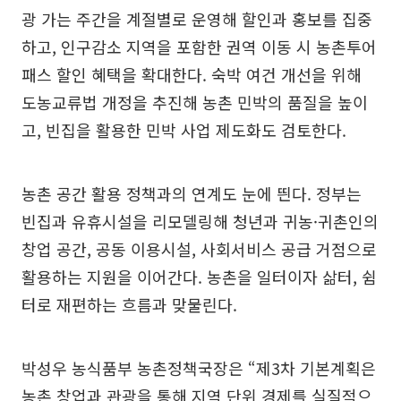
광 가는 주간을 계절별로 운영해 할인과 홍보를 집중
하고, 인구감소 지역을 포함한 권역 이동 시 농촌투어
패스 할인 혜택을 확대한다. 숙박 여건 개선을 위해
도농교류법 개정을 추진해 농촌 민박의 품질을 높이
고, 빈집을 활용한 민박 사업 제도화도 검토한다.
농촌 공간 활용 정책과의 연계도 눈에 띈다. 정부는
빈집과 유휴시설을 리모델링해 청년과 귀농·귀촌인의
창업 공간, 공동 이용시설, 사회서비스 공급 거점으로
활용하는 지원을 이어간다. 농촌을 일터이자 삶터, 쉼
터로 재편하는 흐름과 맞물린다.
박성우 농식품부 농촌정책국장은 “제3차 기본계획은
농촌 창업과 관광을 통해 지역 단위 경제를 실질적으