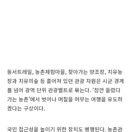
동서트레일, 농촌체험마을, 찾아가는 양조장, 치유농
장과 치유의숲 등 흩어져 있던 관광 자원은 시군 경계
를 넘어 광역 단위 관광벨트로 묶는다. ‘잠깐 들렀다
가는 농촌’에서 벗어나 며칠을 머무는 여행을 유도하
겠다는 구상이다.
국민 접근성을 높이기 위한 장치도 병행된다. 농촌관