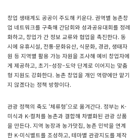
창업 생태계도 공공이 주도해 키운다. 권역별 농촌창
업 네트워크를 구축해 간담회와 성과공유대회를 정례
화하고, 창업가 간 정보 교류와 협업을 촉진한다. 동
시에 유휴시설, 전통·문화유산, 식문화, 경관, 생태자
원 등 지역별 활용 가능 자원을 조사해 예비 창업자에
게 제공하고, 초기–성장–도약 단계로 이어지는 맞춤
형 지원도 강화한다. 농촌 창업을 개인 역량에만 맡기
지 않겠다는 정책 방향이다.
관광 정책의 축도 ‘체류형’으로 옮겨간다. 정부는 K-
미식과 K-컬처를 농촌과 결합해 차별화된 관광 상품
을 만든다. 지역 농장과 농가맛집, 농촌 민박을 연계
한 K-미식벨트를 조성하고, 테마별 관광지도를 제작