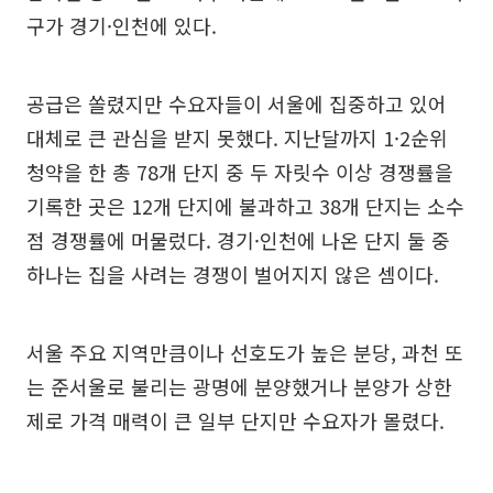
구가 경기·인천에 있다.
공급은 쏠렸지만 수요자들이 서울에 집중하고 있어
대체로 큰 관심을 받지 못했다. 지난달까지 1·2순위
청약을 한 총 78개 단지 중 두 자릿수 이상 경쟁률을
기록한 곳은 12개 단지에 불과하고 38개 단지는 소수
점 경쟁률에 머물렀다. 경기·인천에 나온 단지 둘 중
하나는 집을 사려는 경쟁이 벌어지지 않은 셈이다.
서울 주요 지역만큼이나 선호도가 높은 분당, 과천 또
는 준서울로 불리는 광명에 분양했거나 분양가 상한
제로 가격 매력이 큰 일부 단지만 수요자가 몰렸다.