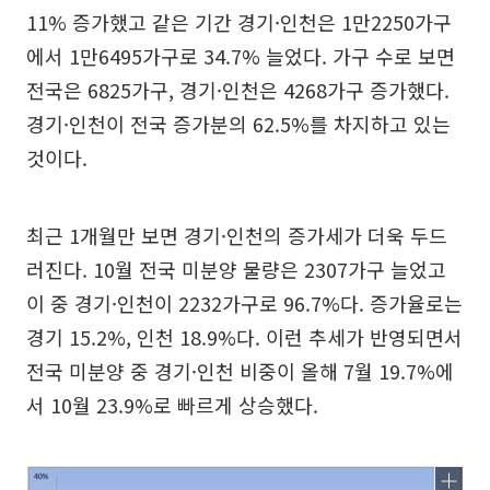
11% 증가했고 같은 기간 경기·인천은 1만2250가구
에서 1만6495가구로 34.7% 늘었다. 가구 수로 보면
전국은 6825가구, 경기·인천은 4268가구 증가했다.
경기·인천이 전국 증가분의 62.5%를 차지하고 있는
것이다.
최근 1개월만 보면 경기·인천의 증가세가 더욱 두드
러진다. 10월 전국 미분양 물량은 2307가구 늘었고
이 중 경기·인천이 2232가구로 96.7%다. 증가율로는
경기 15.2%, 인천 18.9%다. 이런 추세가 반영되면서
전국 미분양 중 경기·인천 비중이 올해 7월 19.7%에
서 10월 23.9%로 빠르게 상승했다.