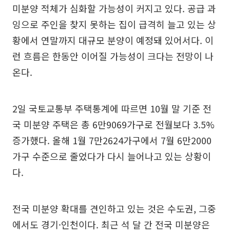
미분양 적체가 심화할 가능성이 커지고 있다. 공급 과
잉으로 주인을 찾지 못하는 집이 급격히 늘고 있는 상
황에서 연말까지 대규모 분양이 예정돼 있어서다. 이
런 흐름은 한동안 이어질 가능성이 크다는 전망이 나
온다.
2일 국토교통부 주택통계에 따르면 10월 말 기준 전
국 미분양 주택은 총 6만9069가구로 전월보다 3.5%
증가했다. 올해 1월 7만2624가구에서 7월 6만2000
가구 수준으로 줄었다가 다시 늘어나고 있는 상황이
다.
전국 미분양 확대를 견인하고 있는 것은 수도권, 그중
에서도 경기·인천이다. 최근 석 달 간 전국 미분양은