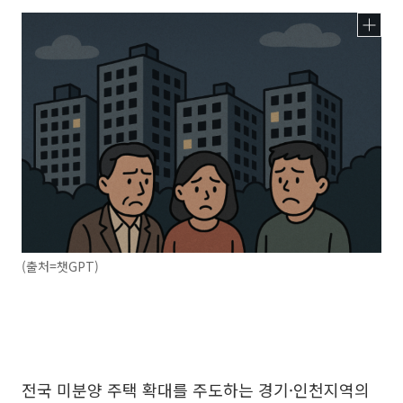
(출처=챗GPT)
전국 미분양 주택 확대를 주도하는 경기·인천지역의