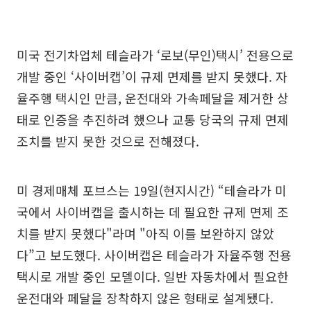
미국 전기차업체 테슬라가 ‘로보(무인)택시’ 전용으로
개발 중인 ‘사이버캡’이 규제 면제를 받지 못했다. 자
율주행 택시인 만큼, 운전대와 가속페달을 제거한 상
태로 인증을 추진하려 했으나 교통 당국의 규제 면제
조치를 받지 못한 것으로 전해졌다.
미 경제매체 포브스는 19일(현지시간) “테슬라가 미
국에서 사이버캡을 출시하는 데 필요한 규제 면제 조
치를 받지 못했다"라며 "아직 이를 보완하지 않았
다”고 보도했다. 사이버캡은 테슬라가 자율주행 전용
택시로 개발 중인 모델이다. 일반 자동차에서 필요한
운전대와 페달을 장착하지 않은 형태로 설계됐다.