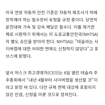
미국 연방 자동차 안전 기준은 자동차 제조사가 차에
장착해야 하는 필수장비 유형을 규정 중이다. 당연히
운전대와 가속 및 감속 페달은 필수다. 이를 제거한
채로 시판하기 위해서는 미 도로교통안전국(NHTSA)
의 별도 승인을 받아야 한다. NHTSA는 "테슬라는 사
이버캡에 대한 어떠한 면제도 신청하지 않았다"고 포
브스에 밝혔다.
앞서 머스크 최고경영자(CEO)는 6일 열린 테슬라 주
주총회에서 “내년 4월부터 사이버캡을 생산할 것”이
라고 밝힌 바 있다. 다만 규제 면제 대상에 포함되지
않은 만큼, 신청을 미룬 것으로 점쳐진다.