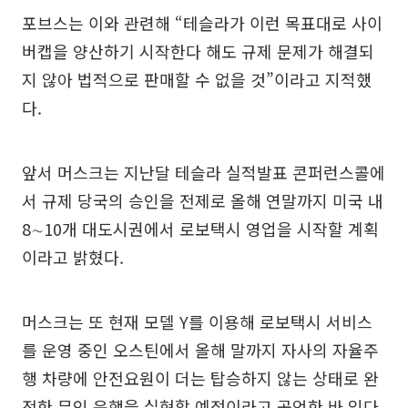
포브스는 이와 관련해 “테슬라가 이런 목표대로 사이
버캡을 양산하기 시작한다 해도 규제 문제가 해결되
지 않아 법적으로 판매할 수 없을 것”이라고 지적했
다.
앞서 머스크는 지난달 테슬라 실적발표 콘퍼런스콜에
서 규제 당국의 승인을 전제로 올해 연말까지 미국 내
8∼10개 대도시권에서 로보택시 영업을 시작할 계획
이라고 밝혔다.
머스크는 또 현재 모델 Y를 이용해 로보택시 서비스
를 운영 중인 오스틴에서 올해 말까지 자사의 자율주
행 차량에 안전요원이 더는 탑승하지 않는 상태로 완
전한 무인 운행을 실현할 예정이라고 공언한 바 있다.