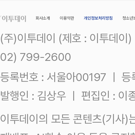
회사소개
이용약관
개인정보처리방침
청소년
(주)이투데이 (제호 : 이투데이
02) 799-2600
등록번호 : 서울아00197 ㅣ 등록일
발행인 : 김상우 ㅣ 편집인 : 
이투데이의 모든 콘텐츠(기사)는