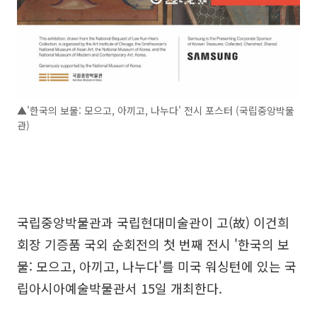
▲'한국의 보물: 모으고, 아끼고, 나누다' 전시 포스터 (국립중앙박물
관)
국립중앙박물관과 국립현대미술관이 고(故) 이건희
회장 기증품 국외 순회전의 첫 번째 전시 '한국의 보
물: 모으고, 아끼고, 나누다'를 미국 워싱턴에 있는 국
립아시아예술박물관서 15일 개최한다.