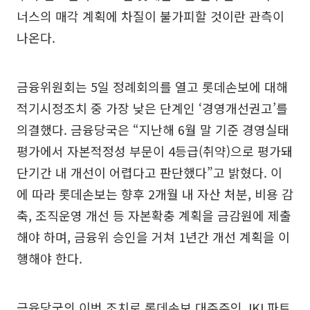
너스의 매각 계획에 차질이 불가피할 것이란 관측이
나온다.
금융위원회는 5일 정례회의를 열고 롯데손보에 대해
적기시정조치 중 가장 낮은 단계인 ‘경영개선권고’를
의결했다. 금융당국은 “지난해 6월 말 기준 경영실태
평가에서 자본적정성 부문이 4등급(취약)으로 평가돼
단기간 내 개선이 어렵다고 판단했다”고 밝혔다. 이
에 따라 롯데손보는 향후 2개월 내 자산 처분, 비용 감
축, 조직운영 개선 등 자본확충 계획을 금감원에 제출
해야 하며, 금융위 승인을 거쳐 1년간 개선 계획을 이
행해야 한다.
금융당국의 이번 조치로 롯데손보 대주주인 JKL파트