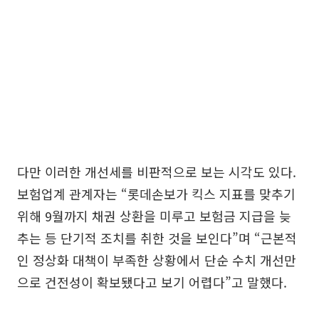
다만 이러한 개선세를 비판적으로 보는 시각도 있다.
보험업계 관계자는 “롯데손보가 킥스 지표를 맞추기
위해 9월까지 채권 상환을 미루고 보험금 지급을 늦
추는 등 단기적 조치를 취한 것을 보인다”며 “근본적
인 정상화 대책이 부족한 상황에서 단순 수치 개선만
으로 건전성이 확보됐다고 보기 어렵다”고 말했다.