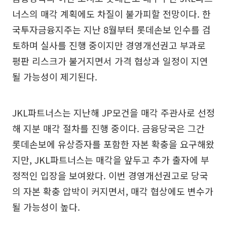
너스의 매각 계획에도 차질이 불가피할 전망이다. 한
국투자금융지주는 지난 8월부터 롯데손보 인수를 검
토하며 실사를 진행 중이지만 경영개선권고 부과로
평판 리스크가 불거지면서 가격 협상과 일정이 지연
될 가능성이 제기된다.
JKL파트너스는 지난해 JP모건을 매각 주관사로 선정
해 지분 매각 절차를 진행 중이다. 금융당국은 그간
롯데손보에 유상증자를 포함한 자본 확충을 요구해왔
지만, JKL파트너스는 매각을 앞두고 추가 출자에 부
정적인 입장을 보여왔다. 이번 경영개선권고로 당국
의 자본 확충 압박이 커지면서, 매각 협상에도 변수가
될 가능성이 높다.