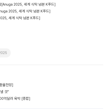
Anuga 2025, 세계 식탁 넘본 K푸드]
ga 2025, 세계 식탁 넘본 K푸드]
2025, 세계 식탁 넘본 K푸드]
025
[환율전망]
낼 것"
00억달러 육박 [종합]