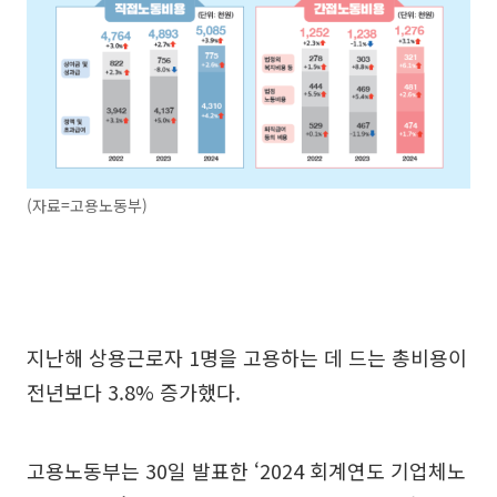
(자료=고용노동부)
지난해 상용근로자 1명을 고용하는 데 드는 총비용이
전년보다 3.8% 증가했다.
고용노동부는 30일 발표한 ‘2024 회계연도 기업체노