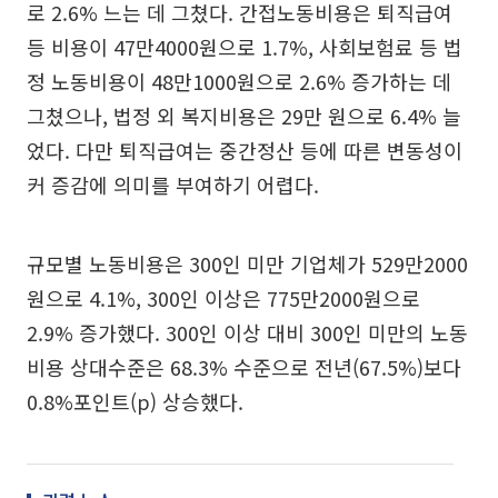
로 2.6% 느는 데 그쳤다. 간접노동비용은 퇴직급여
등 비용이 47만4000원으로 1.7%, 사회보험료 등 법
정 노동비용이 48만1000원으로 2.6% 증가하는 데
그쳤으나, 법정 외 복지비용은 29만 원으로 6.4% 늘
었다. 다만 퇴직급여는 중간정산 등에 따른 변동성이
커 증감에 의미를 부여하기 어렵다.
규모별 노동비용은 300인 미만 기업체가 529만2000
원으로 4.1%, 300인 이상은 775만2000원으로
2.9% 증가했다. 300인 이상 대비 300인 미만의 노동
비용 상대수준은 68.3% 수준으로 전년(67.5%)보다
0.8%포인트(p) 상승했다.