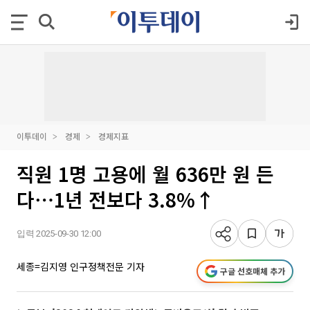
이투데이
경제
경제지표
직원 1명 고용에 월 636만 원 든
다⋯1년 전보다 3.8%↑
입력 2025-09-30 12:00
세종=김지영 인구정책전문 기자
구글 선호매체 추가