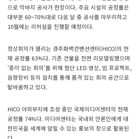
으로 막바지 공사가 한창이다. 주요 시설의 공정률은
대부분 60~70%대로 다음 달 중 공사를 마무리하고
10월에는 리허설을 진행할 예정이다.
정상회의가 열리는 경주화백컨벤션센터(HICO)의 현
재 공정률 63%다. 기존 건물을 전면 리모델링했으며
'종이 없는 회의'를 위해 첨단 LED 영상, 빔 프로젝트,
음향장비 등의 설치를 통해 품격 있는 회의 공간으로
탈바꿈하고 있다.
HICO 야외부지에 조성 중인 국제미디어센터의 현재
공정률 74%다. 미디어센터는 국내외 언론인에게 대
한민국을 세계에 알릴 수 있는 홍보의 장으로 활용된
다.