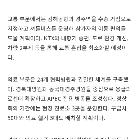
교통 부문에서는 김해공항과 경주역을 수송 거점으로
지정하고 셔틀버스를 운영해 참가자의 이동 편의를
도울 계획이다. KTX와 내항기 증편, 도로 환경 개선,
차량 2부제 등을 통해 교통 혼잡을 최소화할 예정이
다.
의료 부문은 24개 협력병원과 긴밀한 체계를 구축했
다. 경북대병원과 동국대경주병원을 중심으로 응급의
료센터 확장하고 APEC 전용 병동을 조성했다. 정상
회의 기간에는 현장 진료소 3곳을 운영한다. 구급차
50대와 의료 헬기 5대도 배치할 계획이다.