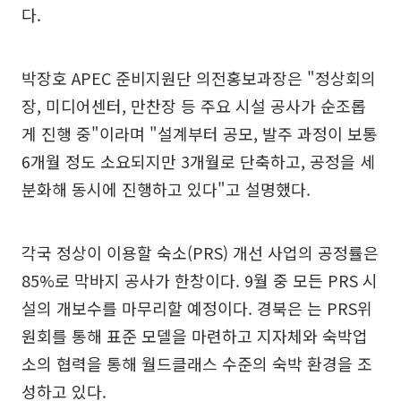
다.
박장호 APEC 준비지원단 의전홍보과장은 "정상회의
장, 미디어센터, 만찬장 등 주요 시설 공사가 순조롭
게 진행 중"이라며 "설계부터 공모, 발주 과정이 보통
6개월 정도 소요되지만 3개월로 단축하고, 공정을 세
분화해 동시에 진행하고 있다"고 설명했다.
각국 정상이 이용할 숙소(PRS) 개선 사업의 공정률은
85%로 막바지 공사가 한창이다. 9월 중 모든 PRS 시
설의 개보수를 마무리할 예정이다. 경북은 는 PRS위
원회를 통해 표준 모델을 마련하고 지자체와 숙박업
소의 협력을 통해 월드클래스 수준의 숙박 환경을 조
성하고 있다.