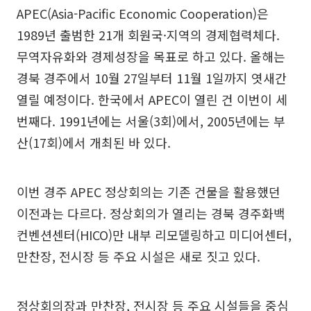
APEC(Asia-Pacific Economic Cooperation)은
1989년 출범한 21개 회원국·지역의 경제협력체다.
무역자유화와 경제성장을 목표로 하고 있다. 올해는
경북 경주에서 10월 27일부터 11월 1일까지 엿새간
열릴 예정이다. 한국에서 APEC이 열린 건 이번이 세
번째다. 1991년에는 서울(3회)에서, 2005년에는 부
산(17회)에서 개최된 바 있다.
이번 경주 APEC 정상회의는 기존 건물을 활용했던
이전과는 다르다. 정상회의가 열리는 경북 경주화백
컨벤션센터(HICO)만 내부 리모델링하고 미디어센터,
만찬장, 전시장 등 주요 시설은 새로 짓고 있다.
정상회의장과 만찬장, 전시장 등 주요 시설들을 중심