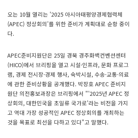
오는 10월 열리는 '2025 아시아태평양경제협력체
(APEC) 정상회의'를 위한 준비가 계획대로 순항 중이
다.
APEC준비지원단은 25일 경북 경주화백컨벤션센터
(HICO)에서 브리핑을 열고 시설·인프라, 문화 프로그
램, 경제 전시장·경제 행사, 숙박시설, 수송·교통·의료
에 관한 준비상황을 공개했다. 박장호 APEC 준비지
원단 의전홍보과장은 브리핑에서 "'2025년 APEC 정
상회의, 대한민국을 초일류 국가로'라는 비전을 가지
고 역대 가장 성공적인 APEC 정상회의를 개최하는
것을 목표로 최선을 다하고 있다"고 말했다.